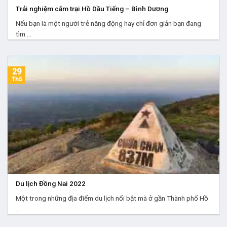
Trải nghiệm cắm trại Hồ Dầu Tiếng – Bình Dương
Nếu bạn là một người trẻ năng động hay chỉ đơn giản bạn đang
tìm ...
29
Th5
Du lịch Đồng Nai 2022
Một trong những địa điểm du lịch nổi bật mà ở gần Thành phố Hồ
...