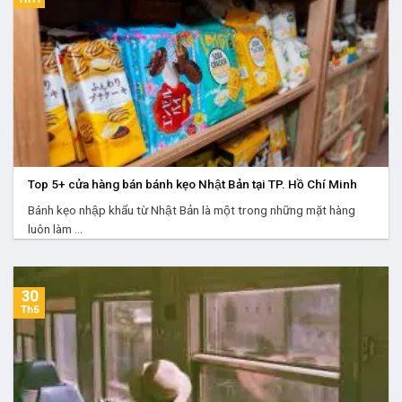
Top 5+ cửa hàng bán bánh kẹo Nhật Bản tại TP. Hồ Chí Minh
Bánh kẹo nhập khẩu từ Nhật Bản là một trong những mặt hàng
luôn làm ...
30
Th5