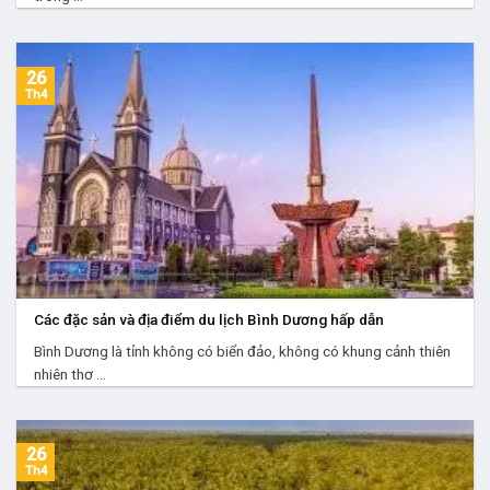
26
Th4
Các đặc sản và địa điểm du lịch Bình Dương hấp dẫn
Bình Dương là tỉnh không có biển đảo, không có khung cảnh thiên
nhiên thơ ...
26
Th4