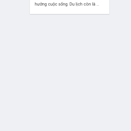
hưởng cuộc sống. Du lịch còn là ...