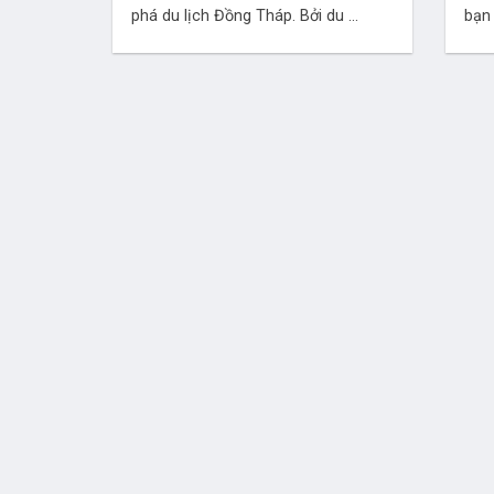
phá du lịch Đồng Tháp. Bởi du ...
bạn 