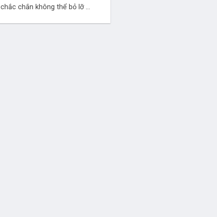
chắc chắn không thể bỏ lỡ ...