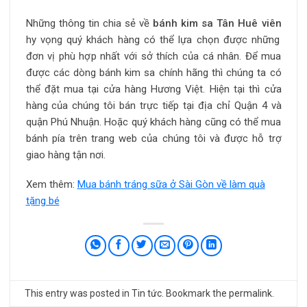
Những thông tin chia sẻ về
bánh kim sa Tân Huê viên
hy vọng quý khách hàng có thể lựa chọn được những
đơn vị phù hợp nhất với sở thích của cá nhân. Để mua
được các dòng bánh kim sa chính hãng thì chúng ta có
thể đặt mua tại cửa hàng Hương Việt. Hiện tại thì cửa
hàng của chúng tôi bán trực tiếp tại địa chỉ Quận 4 và
quận Phú Nhuận. Hoặc quý khách hàng cũng có thể mua
bánh pía trên trang web của chúng tôi và được hỗ trợ
giao hàng tận nơi.
Xem thêm:
Mua bánh tráng sữa ở Sài Gòn về làm quà
tặng bé
This entry was posted in
Tin tức
. Bookmark the
permalink
.