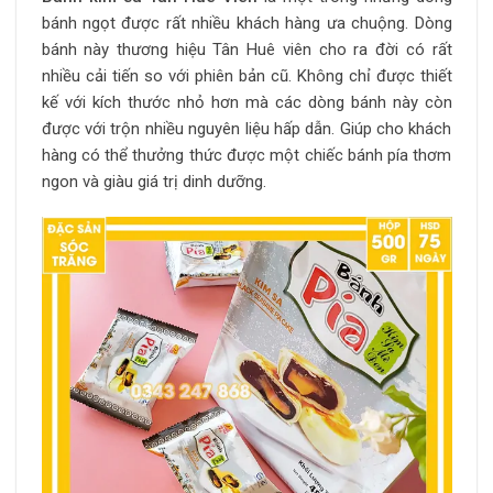
bánh ngọt được rất nhiều khách hàng ưa chuộng. Dòng
bánh này thương hiệu Tân Huê viên cho ra đời có rất
nhiều cải tiến so với phiên bản cũ. Không chỉ được thiết
kế với kích thước nhỏ hơn mà các dòng bánh này còn
được với trộn nhiều nguyên liệu hấp dẫn. Giúp cho khách
hàng có thể thưởng thức được một chiếc bánh pía thơm
ngon và giàu giá trị dinh dưỡng.