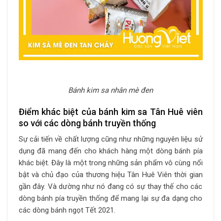
Bánh kim sa nhân mè đen
Điểm khác biệt của bánh kim sa Tân Huê viên
so với các dòng bánh truyền thống
Sự cải tiến về chất lượng cũng như những nguyên liệu sử
dụng đã mang đến cho khách hàng một dòng bánh pía
khác biệt. Đây là một trong những sản phẩm vô cùng nổi
bật và chủ đạo của thương hiệu Tân Huê Viên thời gian
gần đây. Và dường như nó đang có sự thay thế cho các
dòng bánh pía truyền thống để mang lại sự đa dạng cho
các dòng bánh ngọt Tết 2021.