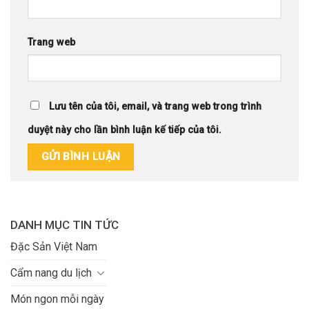
Trang web
Lưu tên của tôi, email, và trang web trong trình
duyệt này cho lần bình luận kế tiếp của tôi.
DANH MỤC TIN TỨC
Đặc Sản Việt Nam
Cẩm nang du lịch
Món ngon mỗi ngày