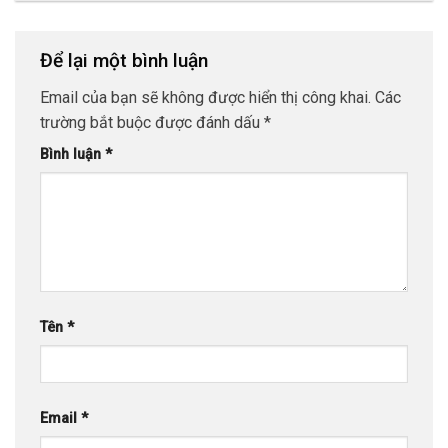
Để lại một bình luận
Email của bạn sẽ không được hiển thị công khai.
Các
trường bắt buộc được đánh dấu
*
Bình luận
*
Tên
*
Email
*