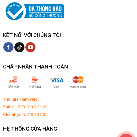
KẾT NỐI VỚI CHÚNG TÔI
CHẤP NHẬN THANH TOÁN
Thời gian làm việc:
Thứ 2 - 7:
Từ 7:30-21:00
Chủ nhật:
Từ 7:30-17:00
HỆ THỐNG CỬA HÀNG