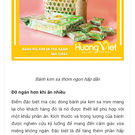
Bánh kim sa thơm ngon hấp dẫn
Đỡ ngán hơn khi ăn nhiều
Điểm đặc biệt mà các dòng bánh pía kim sa mini mang
lại cho khách hàng đó là nó được thiết kế phù hợp với
một khẩu phần ăn. Kích thước và trọng lượng của bánh
được nghiên cứu kỹ lưỡng để mang đến cảm giác vừa
miệng không ngán. Đặc biệt là để tăng thêm phần hấp