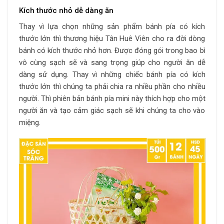
Kích thước nhỏ dễ dàng ăn
Thay vì lựa chọn những sản phẩm bánh pía có kích
thước lớn thì thương hiệu Tân Huê Viên cho ra đời dòng
bánh có kích thước nhỏ hơn. Được đóng gói trong bao bì
vô cùng sạch sẽ và sang trọng giúp cho người ăn dễ
dàng sử dụng. Thay vì những chiếc bánh pía có kích
thước lớn thì chúng ta phải chia ra nhiều phần cho nhiều
người. Thì phiên bản bánh pía mini này thích hợp cho một
người ăn và tạo cảm giác sạch sẽ khi chúng ta cho vào
miệng.