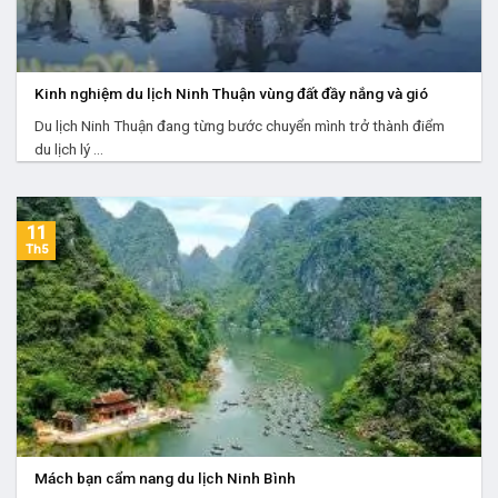
Kinh nghiệm du lịch Ninh Thuận vùng đất đầy nắng và gió
Du lịch Ninh Thuận đang từng bước chuyển mình trở thành điểm
du lịch lý ...
11
Th5
Mách bạn cẩm nang du lịch Ninh Bình