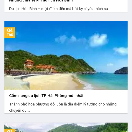
Du lịch Hòa Bình – một điểm đến mà bất kỳ ai yêu thích sự ...
04
Th5
Cẩm nang du lịch TP Hải Phòng mới nhất
Thành phố hoa phượng đỏ luôn là địa điểm lý tưởng cho những
chuyến du ...