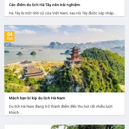
Các điểm du lịch Hà Tây nên trải nghiệm
Hà Tây là một tỉnh cũ của Việt Nam, sau Hà Tây được sáp nhập ...
04
Th5
Mách bạn bí kíp du lịch Hà Nam
Du lịch Hà Nam đang trở thành điểm đến thu hút rất nhiều lượt
khách ...