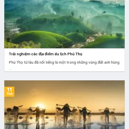
Trải nghiệm các địa điểm du lịch Phú Thọ
Phú Thọ từ lâu đã nổi tiếng là một trong những vùng đất anh hùng
...
11
Th5