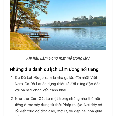
Khí hậu Lâm Đồng mát mẻ trong lành
Những địa danh du lịch Lâm Đồng nổi tiếng
Ga Đà Lạt:
Được xem là nhà ga lâu đời nhất Việt
Nam. Ga Đà Lạt áp dụng thiết kế đối xứng độc đáo,
với ba mái chóp xếp cạnh nhau.
Nhà thờ Con Gà:
Là một trong những nhà thờ nổi
tiếng được xây dựng từ thời Pháp thuộc. Nơi đây có
lối kiến ​​trúc cổ độc đáo, mới lạ, vẻ đẹp hài hòa giữa