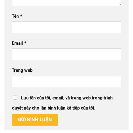
Tên
*
Email
*
Trang web
Lưu tên của tôi, email, và trang web trong trình
duyệt này cho lần bình luận kế tiếp của tôi.