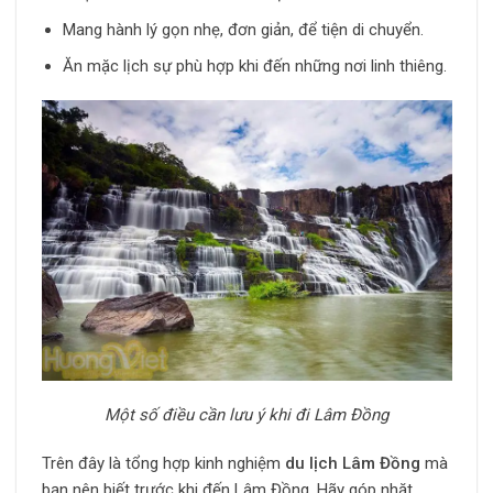
Mang hành lý gọn nhẹ, đơn giản, để tiện di chuyển.
Ăn mặc lịch sự phù hợp khi đến những nơi linh thiêng.
Một số điều cần lưu ý khi đi Lâm Đồng
Trên đây là tổng hợp kinh nghiệm
du lịch Lâm Đồng
mà
bạn nên biết trước khi đến Lâm Đồng. Hãy góp nhặt