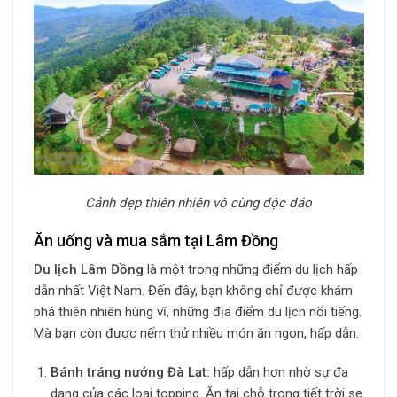
Cảnh đẹp thiên nhiên vô cùng độc đáo
Ăn uống và mua sắm tại Lâm Đồng
Du lịch Lâm Đồng
là một trong những điểm du lịch hấp
dẫn nhất Việt Nam. Đến đây, bạn không chỉ được khám
phá thiên nhiên hùng vĩ, những địa điểm du lịch nổi tiếng.
Mà bạn còn được nếm thử nhiều món ăn ngon, hấp dẫn.
Bánh tráng nướng Đà Lạt:
hấp dẫn hơn nhờ sự đa
dạng của các loại topping. Ăn tại chỗ trong tiết trời se