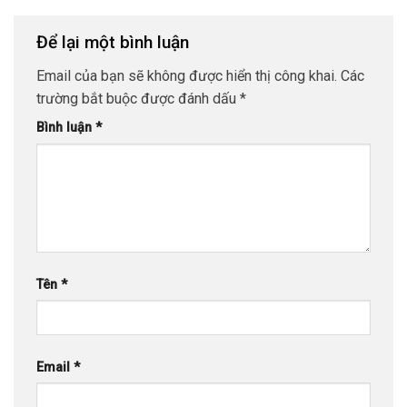
Để lại một bình luận
Email của bạn sẽ không được hiển thị công khai.
Các
trường bắt buộc được đánh dấu
*
Bình luận
*
Tên
*
Email
*