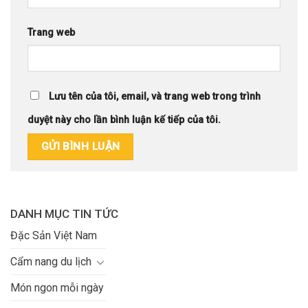
Trang web
Lưu tên của tôi, email, và trang web trong trình
duyệt này cho lần bình luận kế tiếp của tôi.
DANH MỤC TIN TỨC
Đặc Sản Việt Nam
Cẩm nang du lịch
Món ngon mỗi ngày