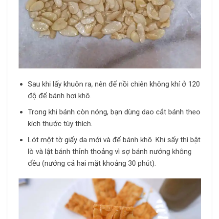
Sau khi lấy khuôn ra, nên để nồi chiên không khí ở 120
độ để bánh hơi khô.
Trong khi bánh còn nóng, bạn dùng dao cắt bánh theo
kích thước tùy thích.
Lót một tờ giấy da mới và để bánh khô. Khi sấy thì bật
lò và lật bánh thỉnh thoảng vì sợ bánh nướng không
đều (nướng cả hai mặt khoảng 30 phút).