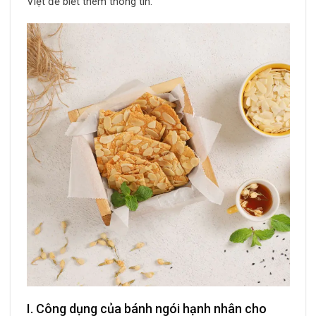
Việt để biết thêm thông tin.
I. Công dụng của bánh ngói hạnh nhân cho