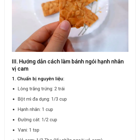
III. Hướng dẫn cách làm bánh ngói hạnh nhân
vị cam
1. Chuẩn bị nguyên liệu:
Lòng trắng trứng: 2 trái
Bột mì đa dụng: 1/3 cup
Hạnh nhân: 1 cup
Đường cát: 1/2 cup
Vani: 1 tsp