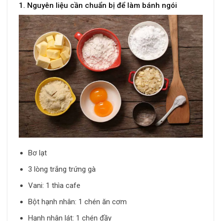
1. Nguyên liệu cần chuẩn bị để làm bánh ngói
Bơ lạt
3 lòng trắng trứng gà
Vani: 1 thìa cafe
Bột hạnh nhân: 1 chén ăn cơm
Hạnh nhân lát: 1 chén đầy