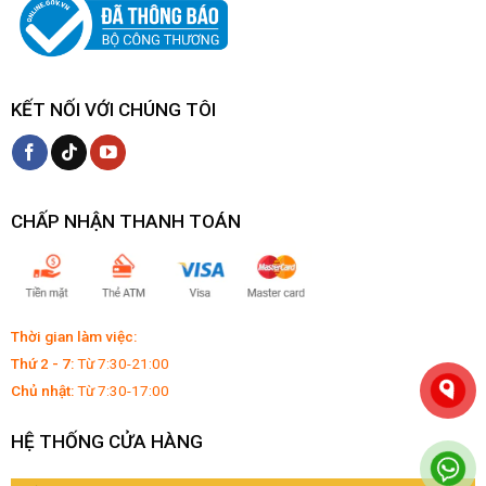
KẾT NỐI VỚI CHÚNG TÔI
CHẤP NHẬN THANH TOÁN
Thời gian làm việc:
Thứ 2 - 7:
Từ 7:30-21:00
Chủ nhật:
Từ 7:30-17:00
HỆ THỐNG CỬA HÀNG