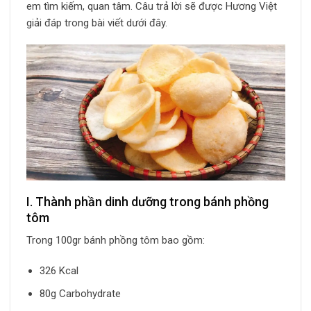
em tìm kiếm, quan tâm. Câu trả lời sẽ được Hương Việt
giải đáp trong bài viết dưới đây.
I. Thành phần dinh dưỡng trong bánh phồng
tôm
Trong 100gr bánh phồng tôm bao gồm:
326 Kcal
80g Carbohydrate