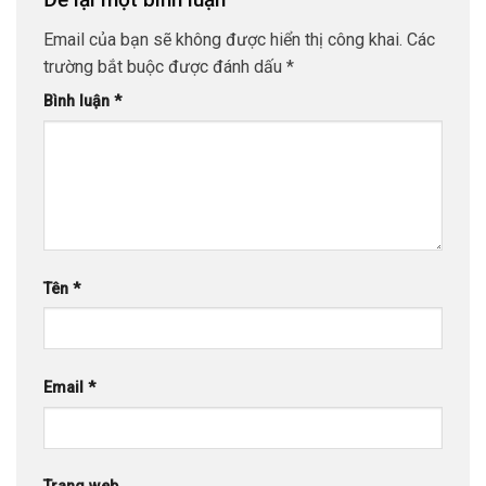
Email của bạn sẽ không được hiển thị công khai.
Các
trường bắt buộc được đánh dấu
*
Bình luận
*
Tên
*
Email
*