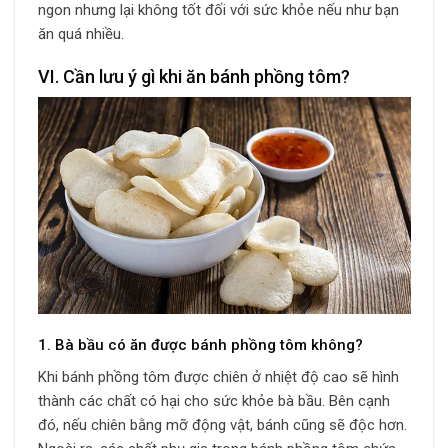
ngon nhưng lại không tốt đối với sức khỏe nếu như bạn
ăn quá nhiều.
VI. Cần lưu ý gì khi ăn bánh phồng tôm?
1. Bà bầu có ăn được bánh phồng tôm không?
Khi bánh phồng tôm được chiên ở nhiệt độ cao sẽ hình
thành các chất có hại cho sức khỏe bà bầu. Bên cạnh
đó, nếu chiên bằng mỡ động vật, bánh cũng sẽ độc hơn.