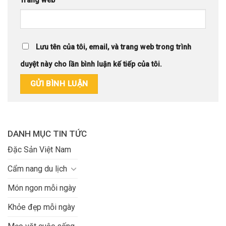
Trang web
Lưu tên của tôi, email, và trang web trong trình
duyệt này cho lần bình luận kế tiếp của tôi.
DANH MỤC TIN TỨC
Đặc Sản Việt Nam
Cẩm nang du lịch
Món ngon mỗi ngày
Khỏe đẹp mỗi ngày