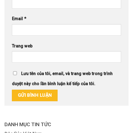
Email
*
Trang web
Lưu tên của tôi, email, và trang web trong trình
duyệt này cho lần bình luận kế tiếp của tôi.
DANH MỤC TIN TỨC