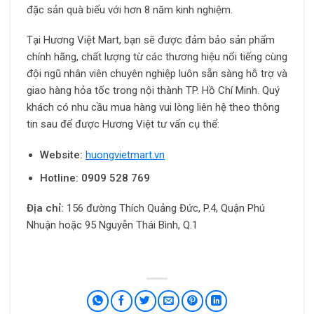
đặc sản quà biếu với hơn 8 năm kinh nghiệm.
Tại Hương Việt Mart, bạn sẽ được đảm bảo sản phẩm
chính hãng, chất lượng từ các thương hiệu nổi tiếng cùng
đội ngũ nhân viên chuyên nghiệp luôn sẵn sàng hỗ trợ và
giao hàng hỏa tốc trong nội thành TP. Hồ Chí Minh. Quý
khách có nhu cầu mua hàng vui lòng liên hệ theo thông
tin sau để được Hương Việt tư vấn cụ thể:
Website:
huongvietmart.vn
Hotline:
0909 528 769
Địa chỉ:
156 đường Thích Quảng Đức, P.4, Quận Phú
Nhuận hoặc 95 Nguyễn Thái Bình, Q.1