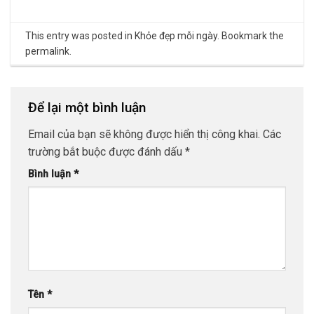
This entry was posted in
Khỏe đẹp mỗi ngày
. Bookmark the
permalink
.
Để lại một bình luận
Email của bạn sẽ không được hiển thị công khai.
Các
trường bắt buộc được đánh dấu
*
Bình luận
*
Tên
*