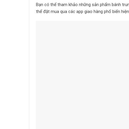
Bạn có thể tham khảo những sản phẩm bánh trung
thể đặt mua qua các app giao hàng phổ biến hiện