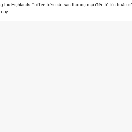
 thu Highlands Coffee trên các sàn thương mại điện tử lớn hoặc c
 nay.