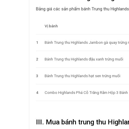
Bảng giá các sản phẩm bánh Trung thu Highlands
Vị bánh
1
Bánh Trung thu Highlands Jambon gà quay trứng 
2
Bánh Trung thu Highlands đậu xanh trứng muối
3
Bánh Trung thu Highlands hạt sen trứng muối
4
Combo Highlands Phá Cỗ Trăng Rằm Hộp 3 Bánh
III. Mua bánh trung thu Highl