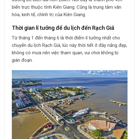
biển trực thuộc tỉnh Kiên Giang. Cũng là trung tâm văn
hóa, kinh tế, chính trị của Kiên Giang.
Thời gian lí tưởng để du lịch đến Rạch Giá
Từ tháng 1 đến tháng 6 là thời điểm lí tưởng nhất cho
chuyến du lịch Rạch Giá, lúc này thời tiết ở đây nắng đẹp,
không có mưa nên việc tham quan, vui chơi không bị
gián đoạn.