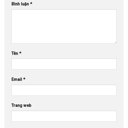
Bình luận
*
Tên
*
Email
*
Trang web