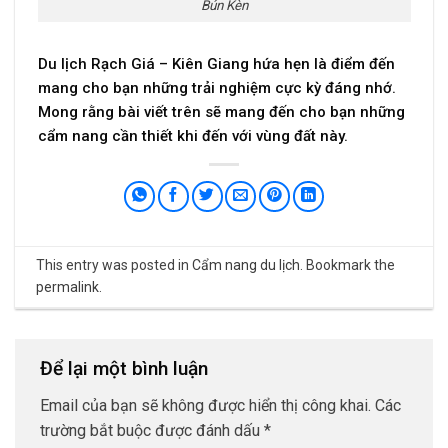
Bún Kèn
Du lịch Rạch Giá – Kiên Giang hứa hẹn là điểm đến
mang cho bạn những trải nghiệm cực kỳ đáng nhớ.
Mong rằng bài viết trên sẽ mang đến cho bạn những
cẩm nang cần thiết khi đến với vùng đất này.
This entry was posted in
Cẩm nang du lịch
. Bookmark the
permalink
.
Để lại một bình luận
Email của bạn sẽ không được hiển thị công khai.
Các
trường bắt buộc được đánh dấu
*