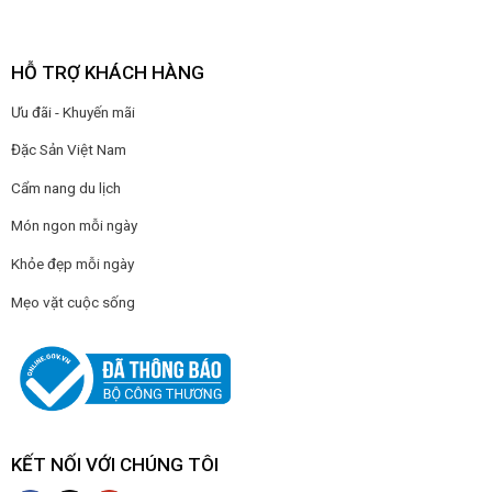
HỖ TRỢ KHÁCH HÀNG
Ưu đãi - Khuyến mãi
Đặc Sản Việt Nam
Cẩm nang du lịch
Món ngon mỗi ngày
Khỏe đẹp mỗi ngày
Mẹo vặt cuộc sống
KẾT NỐI VỚI CHÚNG TÔI