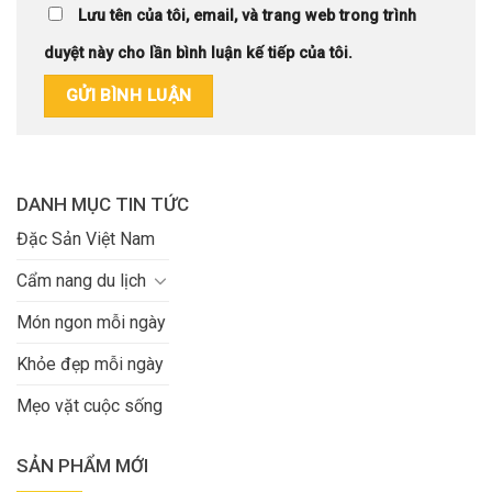
Lưu tên của tôi, email, và trang web trong trình
duyệt này cho lần bình luận kế tiếp của tôi.
DANH MỤC TIN TỨC
Đặc Sản Việt Nam
Cẩm nang du lịch
Món ngon mỗi ngày
Khỏe đẹp mỗi ngày
Mẹo vặt cuộc sống
SẢN PHẨM MỚI