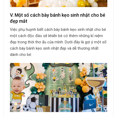
V. Một số cách bày bánh kẹo sinh nhật cho bé
đẹp mắt
Việc phụ huynh biết cách bày bánh kẹo sinh nhật cho bé
một cách độc đáo sẽ khiến bé có thêm những kỉ niệm
đẹp trong thời thơ ấu của mình. Dưới đây là gợi ý một số
cách bày bánh kẹo sinh nhật đẹp và dễ thương nhất
dành cho bé: