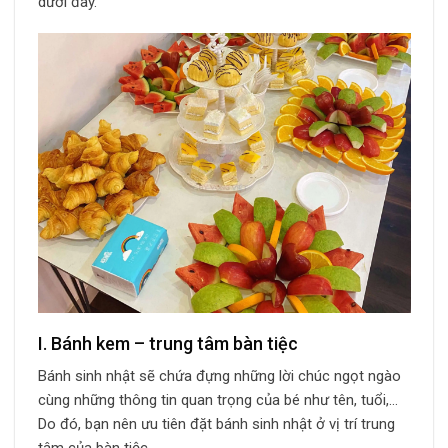
dưới đây.
I. Bánh kem – trung tâm bàn tiệc
Bánh sinh nhật sẽ chứa đựng những lời chúc ngọt ngào
cùng những thông tin quan trọng của bé như tên, tuổi,…
Do đó, bạn nên ưu tiên đặt bánh sinh nhật ở vị trí trung