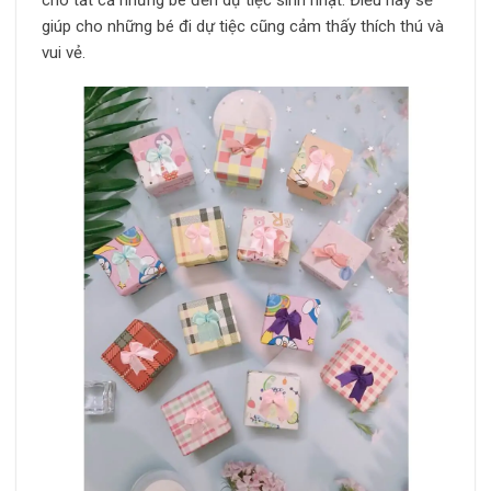
giúp cho những bé đi dự tiệc cũng cảm thấy thích thú và
vui vẻ.