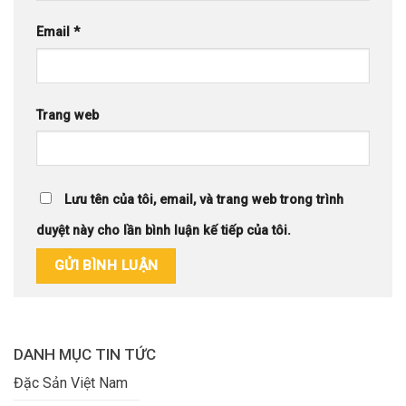
Email
*
Trang web
Lưu tên của tôi, email, và trang web trong trình
duyệt này cho lần bình luận kế tiếp của tôi.
DANH MỤC TIN TỨC
Đặc Sản Việt Nam