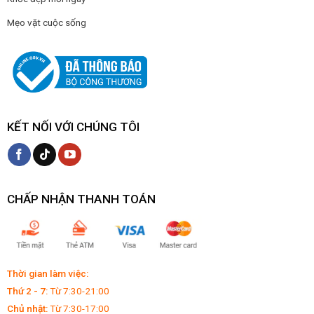
Mẹo vặt cuộc sống
KẾT NỐI VỚI CHÚNG TÔI
CHẤP NHẬN THANH TOÁN
Thời gian làm việc:
Thứ 2 - 7:
Từ 7:30-21:00
Chủ nhật:
Từ 7:30-17:00