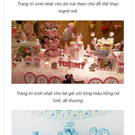
Trang trí sinh nhật cho bé trai theo chủ đề thể thao
mạnh mẽ
Trang trí sinh nhật cho bé gái với tông màu hồng nữ
tính, dễ thương