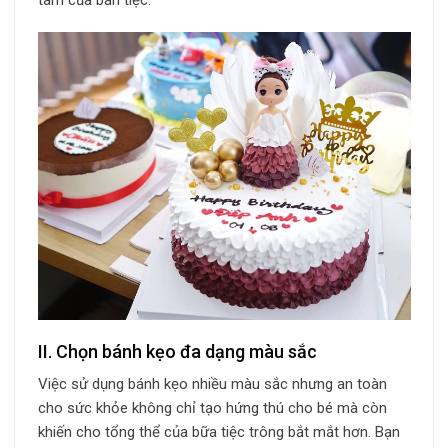
tâm của bàn tiệc.
II. Chọn bánh kẹo đa dạng màu sắc
Việc sử dụng bánh kẹo nhiều màu sắc nhưng an toàn
cho sức khỏe không chỉ tạo hứng thú cho bé mà còn
khiến cho tổng thể của bữa tiệc trông bắt mắt hơn. Bạn