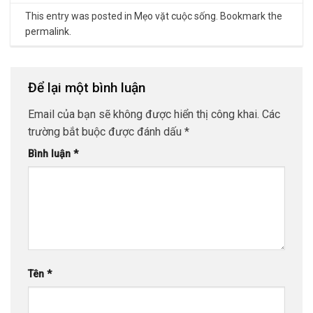
This entry was posted in
Mẹo vặt cuộc sống
. Bookmark the
permalink
.
Để lại một bình luận
Email của bạn sẽ không được hiển thị công khai.
Các
trường bắt buộc được đánh dấu
*
Bình luận
*
Tên
*