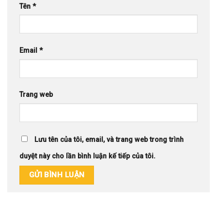
Tên
*
Email
*
Trang web
Lưu tên của tôi, email, và trang web trong trình
duyệt này cho lần bình luận kế tiếp của tôi.