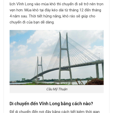
lịch Vĩnh Long vào mùa khô thì chuyến đi sẽ trở nên trọn
vẹn hơn. Mùa khô tại đây kéo dài từ tháng 12 đến tháng
4 năm sau. Thời tiết hửng nắng, khô ráo sẽ giúp cho
chuyến đi của bạn dễ dàng.
Cầu Mỹ Thuận
Di chuyển đến Vĩnh Long bằng cách nào?
Để di chuyển đến nơi đây bằng cách tiết kiệm thời gian