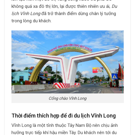
không quá xa đô thị lớn, lại được thiên nhiên ưu ái,
Du
lịch Vĩnh Long
đã trở thành điểm dừng chân lý tưởng
trong lòng du khách.
Cổng chào Vĩnh Long
Thời điểm thích hợp để đi du lịch Vĩnh Long
Vĩnh Long là một tỉnh thuộc Tây Nam Bộ nên chịu ảnh
hưởng trực tiếp khí hậu miền Tây. Du khách nên tới du