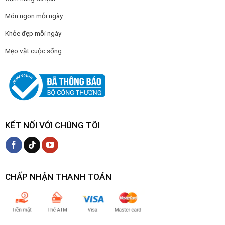
Món ngon mỗi ngày
Khỏe đẹp mỗi ngày
Mẹo vặt cuộc sống
KẾT NỐI VỚI CHÚNG TÔI
CHẤP NHẬN THANH TOÁN