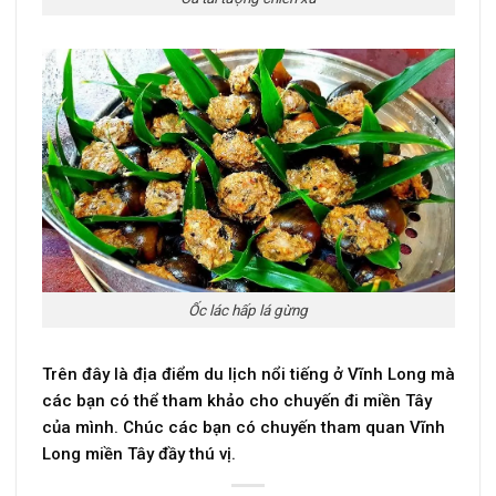
Ốc lác hấp lá gừng
Trên đây là địa điểm du lịch nổi tiếng ở Vĩnh Long mà
các bạn có thể tham khảo cho chuyến đi miền Tây
của mình. Chúc các bạn có chuyến tham quan Vĩnh
Long miền Tây đầy thú vị.