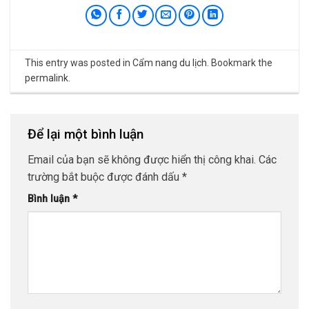
This entry was posted in
Cẩm nang du lịch
. Bookmark the
permalink
.
Để lại một bình luận
Email của bạn sẽ không được hiển thị công khai.
Các
trường bắt buộc được đánh dấu
*
Bình luận
*