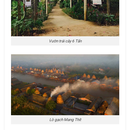
Vườn trái cây 6 Tấn
Lò gạch Mang Thít