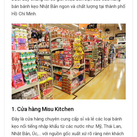
bán bánh kẹo Nhật Bản ngon và chất lượng tại thành phố
Hồ Chí Minh.
1. Cửa hàng Misu Kitchen
Đây là cửa hàng chuyên cung cấp sỉ và lẻ các loại bánh
kẹo nổi tiếng nhập khẩu từ các nước như: Mỹ, Thái Lan,
Nhật Bản, Úc,… với nguồn gốc xuất xứ rõ ràng nên khách