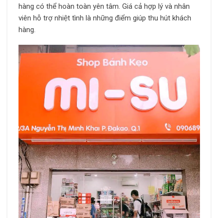
hàng có thể hoàn toàn yên tâm. Giá cả hợp lý và nhân
viên hỗ trợ nhiệt tình là những điểm giúp thu hút khách
hàng.