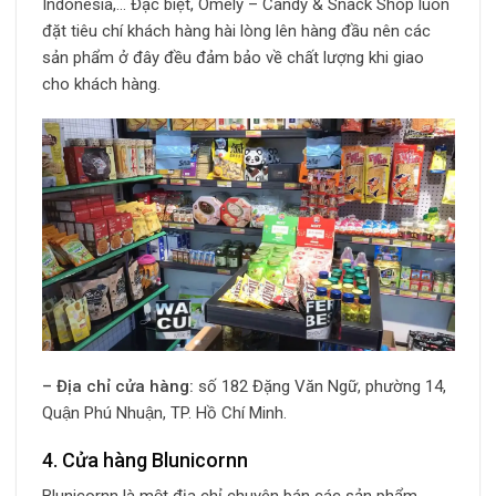
Indonesia,… Đặc biệt, Omely – Candy & Snack Shop luôn
đặt tiêu chí khách hàng hài lòng lên hàng đầu nên các
sản phẩm ở đây đều đảm bảo về chất lượng khi giao
cho khách hàng.
– Địa chỉ cửa hàng:
số 182 Đặng Văn Ngữ, phường 14,
Quận Phú Nhuận, TP. Hồ Chí Minh.
4. Cửa hàng Blunicornn