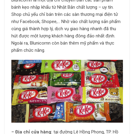
Blunicornn là một địa chỉ chuyên bán các sản phẩm
bánh kẹo nhập khẩu từ Nhật Bản chất lượng – uy tín.
Shop chủ yếu chỉ bán trên các sàn thương mại điện tử
như Facebook, Shopee,… Nhờ vào chất lượng sản phẩm
cùng giá thành hợp lý, dịch vụ giao hàng nhanh đã thu
hút được một lượng khách hàng đông đảo nhất định.
Ngoài ra, Blunicornn còn bán thêm mỹ phẩm và thực
phẩm chức năng.
– Địa chỉ cửa hàng:
tại đường Lê Hồng Phong, TP. Hồ