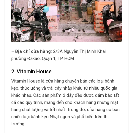
– Địa chỉ cửa hàng:
2/3A Nguyễn Thị Minh Khai,
phường Đakao, Quận 1, TP. HCM.
2. Vitamin House
Vitamin House là cửa hàng chuyên bán các loại bánh
kẹo, thức uống và trái cây nhập khẩu từ nhiều quốc gia
khác nhau. Các sản phẩm ở đây đều được đảm bảo tất
cả các quy trình, mang đến cho khách hàng những mặt
hàng chất lượng và tốt nhất. Trong đó, cửa hàng có bán
nhiều loại bánh kẹo Nhật ngon và phổ biến trên thị
trường.