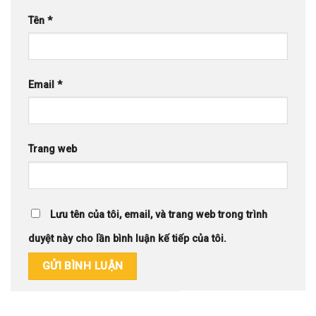
Tên
*
Email
*
Trang web
Lưu tên của tôi, email, và trang web trong trình
duyệt này cho lần bình luận kế tiếp của tôi.