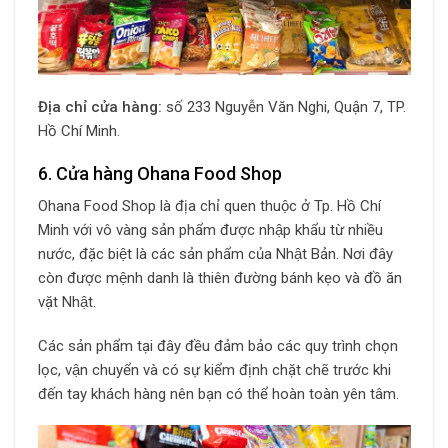
Địa chỉ cửa hàng:
số 233 Nguyễn Văn Nghi, Quận 7, TP.
Hồ Chí Minh.
6. Cửa hàng Ohana Food Shop
Ohana Food Shop là địa chỉ quen thuộc ở Tp. Hồ Chí
Minh với vô vàng sản phẩm được nhập khẩu từ nhiều
nước, đặc biệt là các sản phẩm của Nhật Bản. Nơi đây
còn được mệnh danh là thiên đường bánh kẹo và đồ ăn
vặt Nhật.
Các sản phẩm tại đây đều đảm bảo các quy trình chọn
lọc, vận chuyển và có sự kiểm định chặt chẽ trước khi
đến tay khách hàng nên bạn có thể hoàn toàn yên tâm.