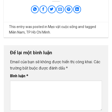
This entry was posted in
Mẹo vặt cuộc sống
and tagged
Miền Nam
,
TP Hồ Chí Minh
.
Để lại một bình luận
Email của bạn sẽ không được hiển thị công khai.
Các
trường bắt buộc được đánh dấu
*
Bình luận
*