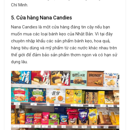
Chí Minh.
5. Cửa hàng Nana Candies
Nana Candies là một cửa hàng đáng tin cậy nếu bạn
muốn mua các loại bánh kẹo của Nhật Bản. Vì tại đây
chuyên nhập khẩu các sản phẩm bánh kẹo, hoa quả,
hàng tiêu dùng và mỹ phẩm từ các nước khác nhau trên
thế giới để đảm bảo sản phẩm thơm ngon và có hạn sử
dụng lâu.