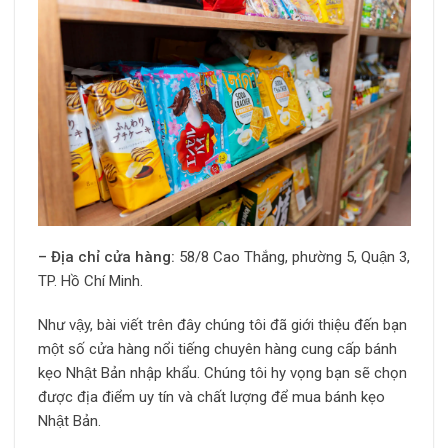
– Địa chỉ cửa hàng:
58/8 Cao Thắng, phường 5, Quận 3,
TP. Hồ Chí Minh.
Như vậy, bài viết trên đây chúng tôi đã giới thiệu đến bạn
một số cửa hàng nổi tiếng chuyên hàng cung cấp bánh
kẹo Nhật Bản nhập khẩu. Chúng tôi hy vọng bạn sẽ chọn
được địa điểm uy tín và chất lượng để mua bánh kẹo
Nhật Bản.