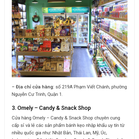
– Địa chỉ cửa hàng:
số 219A Phạm Viết Chánh, phường
Nguyễn Cư Trinh, Quận 1.
3. Omely – Candy & Snack Shop
Cửa hàng Omely – Candy & Snack Shop chuyên cung
cấp sỉ và lẻ các sản phẩm bánh kẹo nhập khẩu uy tín từ
nhiều quốc gia như: Nhật Bản, Thái Lan, Mỹ, Úc,