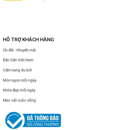
HỖ TRỢ KHÁCH HÀNG
Ưu đãi - Khuyến mãi
Đặc Sản Việt Nam
Cẩm nang du lịch
Món ngon mỗi ngày
Khỏe đẹp mỗi ngày
Mẹo vặt cuộc sống