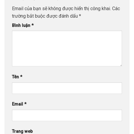
Email của bạn sẽ không được hiển thị công khai.
Các
trường bắt buộc được đánh dấu
*
Bình luận
*
Tên
*
Email
*
Trang web