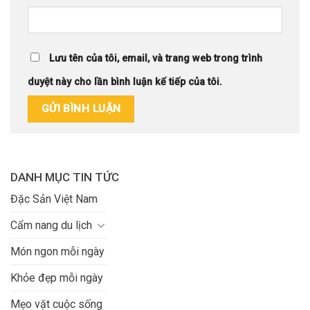
Lưu tên của tôi, email, và trang web trong trình
duyệt này cho lần bình luận kế tiếp của tôi.
DANH MỤC TIN TỨC
Đặc Sản Việt Nam
Cẩm nang du lịch
Món ngon mỗi ngày
Khỏe đẹp mỗi ngày
Mẹo vặt cuộc sống