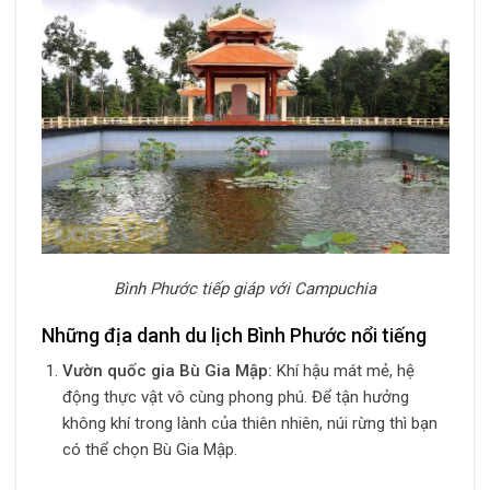
Bình Phước tiếp giáp với Campuchia
Những địa danh du lịch Bình Phước nổi tiếng
Vườn quốc gia Bù Gia Mập:
Khí hậu mát mẻ, hệ
động thực vật vô cùng phong phú. Để tận hưởng
không khí trong lành của thiên nhiên, núi rừng thì bạn
có thể chọn Bù Gia Mập.