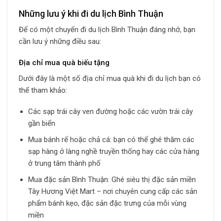
Những lưu ý khi đi du lịch Bình Thuận
Để có một chuyến đi du lịch Bình Thuận đáng nhớ, bạn
cần lưu ý những điều sau:
Địa chỉ mua quà biếu tặng
Dưới đây là một số địa chỉ mua quà khi đi du lịch bạn có
thể tham khảo:
Các sạp trái cây ven đường hoặc các vườn trái cây
gần biển
Mua bánh rế hoặc chả cá: bạn có thể ghé thăm các
sạp hàng ở làng nghề truyền thống hay các cửa hàng
ở trung tâm thành phố
Mua đặc sản Bình Thuận: Ghé siêu thị đặc sản miền
Tây Hương Việt Mart – nơi chuyên cung cấp các sản
phẩm bánh kẹo, đặc sản đặc trưng của mỗi vùng
miền