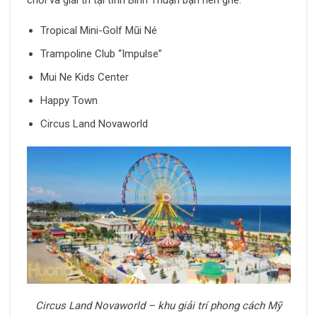
Tropical Mini-Golf Mũi Né
Trampoline Club “Impulse”
Mui Ne Kids Center
Happy Town
Circus Land Novaworld
Circus Land Novaworld – khu giải trí phong cách Mỹ