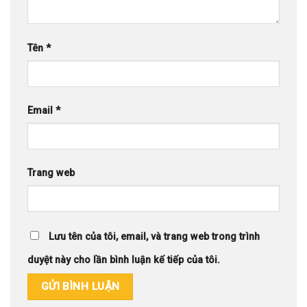
Tên
*
Email
*
Trang web
Lưu tên của tôi, email, và trang web trong trình
duyệt này cho lần bình luận kế tiếp của tôi.