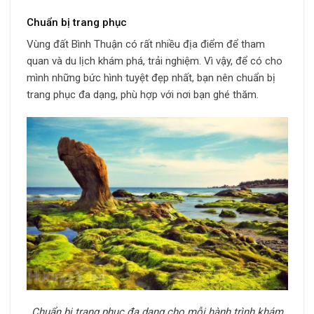
Chuẩn bị trang phục
Vùng đất Bình Thuận có rất nhiều địa điểm để tham
quan và du lịch khám phá, trải nghiệm. Vì vậy, để có cho
mình những bức hình tuyệt đẹp nhất, bạn nên chuẩn bị
trang phục đa dạng, phù hợp với nơi bạn ghé thăm.
Chuẩn bị trang phục đa dạng cho mỗi hành trình khám