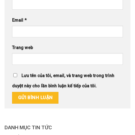
Email
*
Trang web
Lưu tên của tôi, email, và trang web trong trình
duyệt này cho lần bình luận kế tiếp của tôi.
DANH MỤC TIN TỨC