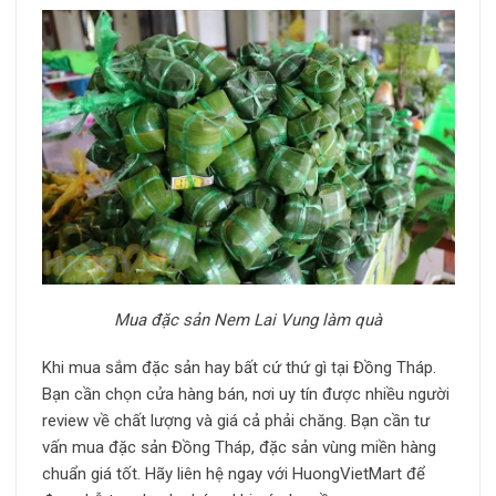
Mua đặc sản Nem Lai Vung làm quà
Khi mua sắm đặc sản hay bất cứ thứ gì tại Đồng Tháp.
Bạn cần chọn cửa hàng bán, nơi uy tín được nhiều người
review về chất lượng và giá cả phải chăng. Bạn cần tư
vấn mua đặc sản Đồng Tháp, đặc sản vùng miền hàng
chuẩn giá tốt. Hãy liên hệ ngay với HuongVietMart để