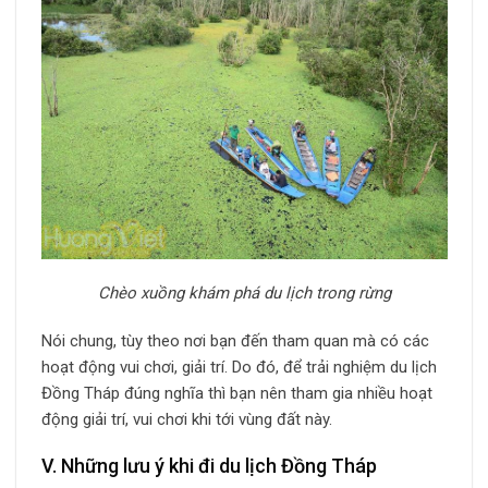
Chèo xuồng khám phá du lịch trong rừng
Nói chung, tùy theo nơi bạn đến tham quan mà có các
hoạt động vui chơi, giải trí. Do đó, để trải nghiệm du lịch
Đồng Tháp đúng nghĩa thì bạn nên tham gia nhiều hoạt
động giải trí, vui chơi khi tới vùng đất này.
V. Những lưu ý khi đi du lịch Đồng Tháp