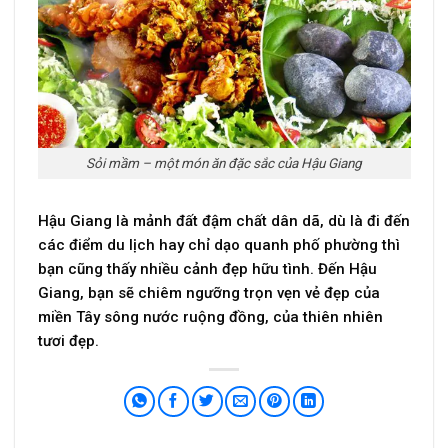
Sỏi mầm – một món ăn đặc sắc của Hậu Giang
Hậu Giang là mảnh đất đậm chất dân dã, dù là đi đến
các điểm du lịch hay chỉ dạo quanh phố phường thì
bạn cũng thấy nhiều cảnh đẹp hữu tình. Đến Hậu
Giang, bạn sẽ chiêm ngưỡng trọn vẹn vẻ đẹp của
miền Tây sông nước ruộng đồng, của thiên nhiên
tươi đẹp.