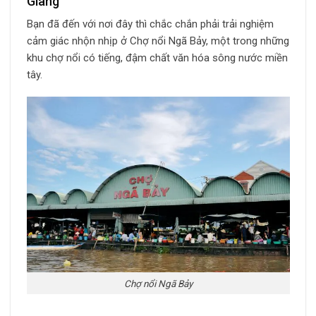
Giang
Bạn đã đến với nơi đây thì chắc chắn phải trải nghiệm
cảm giác nhộn nhịp ở Chợ nổi Ngã Bảy, một trong những
khu chợ nổi có tiếng, đậm chất văn hóa sông nước miền
tây.
Chợ nổi Ngã Bảy