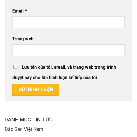
Email
*
Trang web
Lưu tên của tôi, email, và trang web trong trình
duyệt này cho lần bình luận kế tiếp của tôi.
DANH MỤC TIN TỨC
Đặc Sản Việt Nam