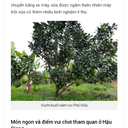
chuyển bằng xe máy, vừa được ngắm thiên nhiên mây
trời vừa có thêm nhiều kinh nghiệm lí thú.
Vườn bưởi năm roi Phú Hữu
Món ngon và điểm vui chơi tham quan ở Hậu