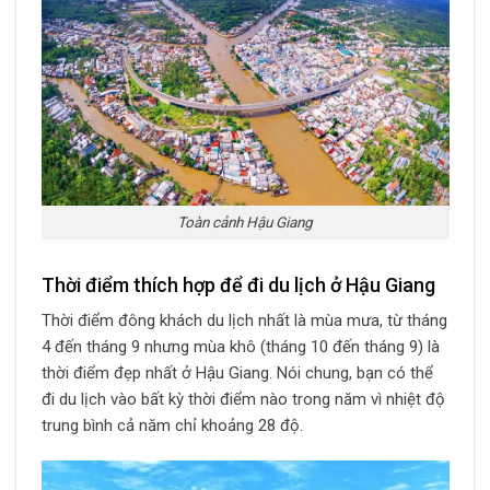
Toàn cảnh Hậu Giang
Thời điểm thích hợp để đi du lịch ở Hậu Giang
Thời điểm đông khách du lịch nhất là mùa mưa, từ tháng
4 đến tháng 9 nhưng mùa khô (tháng 10 đến tháng 9) là
thời điểm đẹp nhất ở Hậu Giang. Nói chung, bạn có thể
đi du lịch vào bất kỳ thời điểm nào trong năm vì nhiệt độ
trung bình cả năm chỉ khoảng 28 độ.