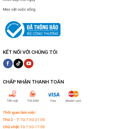
Mẹo vặt cuộc sống
KẾT NỐI VỚI CHÚNG TÔI
CHẤP NHẬN THANH TOÁN
Thời gian làm việc:
Thứ 2 - 7:
Từ 7:30-21:00
Chủ nhật:
Từ 7:30-17:00