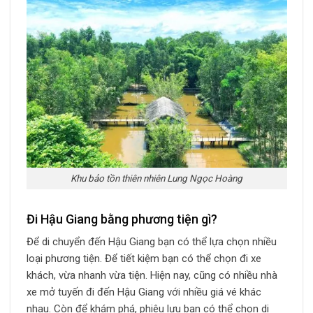
Khu bảo tồn thiên nhiên Lung Ngọc Hoàng
Đi Hậu Giang bằng phương tiện gì?
Để di chuyển đến Hậu Giang bạn có thể lựa chọn nhiều
loại phương tiện. Để tiết kiệm bạn có thể chọn đi xe
khách, vừa nhanh vừa tiện. Hiện nay, cũng có nhiều nhà
xe mở tuyến đi đến Hậu Giang với nhiều giá vé khác
nhau. Còn để khám phá, phiêu lưu bạn có thể chọn di