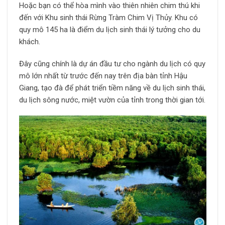
Hoặc bạn có thể hòa mình vào thiên nhiên chim thú khi
đến với Khu sinh thái Rừng Tràm Chim Vị Thủy. Khu có
quy mô 145 ha là điểm du lịch sinh thái lý tưởng cho du
khách.
Đây cũng chính là dự án đầu tư cho ngành du lịch có quy
mô lớn nhất từ trước đến nay trên địa bàn tỉnh Hậu
Giang, tạo đà để phát triển tiềm năng về du lịch sinh thái,
du lịch sông nước, miệt vườn của tỉnh trong thời gian tới.