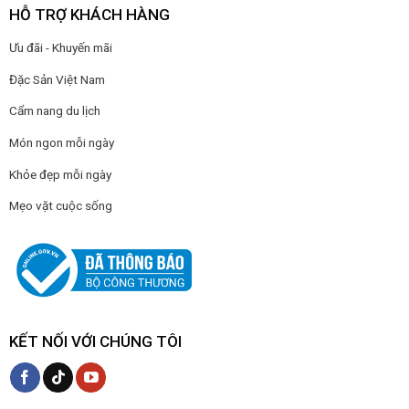
HỖ TRỢ KHÁCH HÀNG
Ưu đãi - Khuyến mãi
Đặc Sản Việt Nam
Cẩm nang du lịch
Món ngon mỗi ngày
Khỏe đẹp mỗi ngày
Mẹo vặt cuộc sống
KẾT NỐI VỚI CHÚNG TÔI