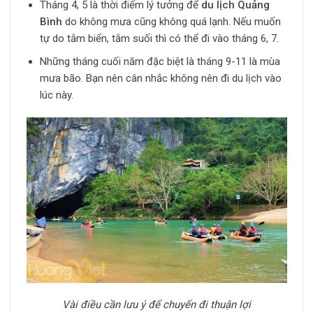
Tháng 4, 5 là thời điểm lý tưởng để
du lịch Quảng
Bình
do không mưa cũng không quá lạnh. Nếu muốn
tự do tắm biển, tắm suối thì có thể đi vào tháng 6, 7.
Những tháng cuối năm đặc biệt là tháng 9-11 là mùa
mưa bão. Bạn nên cân nhắc không nên đi du lịch vào
lúc này.
Vài điều cần lưu ý để chuyến đi thuận lợi