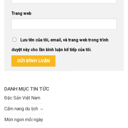
Trang web
Lưu tên của tôi, email, và trang web trong trình
duyệt này cho lần bình luận kế tiếp của tôi.
DANH MỤC TIN TỨC
Đặc Sản Việt Nam
Cẩm nang du lịch
Món ngon mỗi ngày