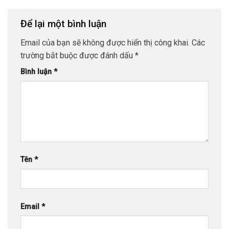
Để lại một bình luận
Email của bạn sẽ không được hiển thị công khai.
Các
trường bắt buộc được đánh dấu
*
Bình luận
*
Tên
*
Email
*