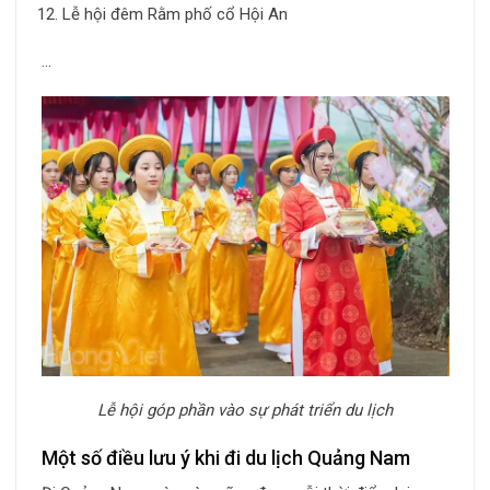
Lễ hội đêm Rằm phố cổ Hội An
…
Lễ hội góp phần vào sự phát triển du lịch
Một số điều lưu ý khi đi du lịch Quảng Nam