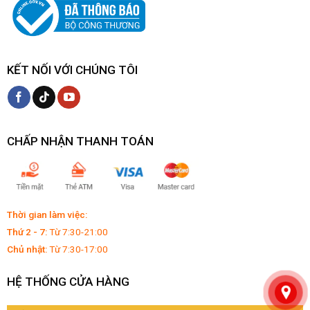
KẾT NỐI VỚI CHÚNG TÔI
CHẤP NHẬN THANH TOÁN
Thời gian làm việc:
Thứ 2 - 7:
Từ 7:30-21:00
Chủ nhật:
Từ 7:30-17:00
HỆ THỐNG CỬA HÀNG