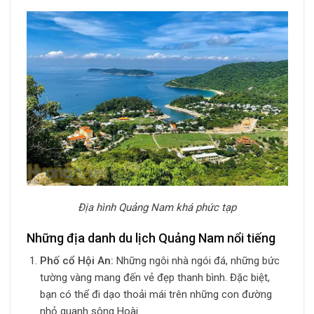
Địa hình Quảng Nam khá phức tạp
Những địa danh du lịch Quảng Nam nổi tiếng
Phố cổ Hội An:
Những ngôi nhà ngói đá, những bức
tường vàng mang đến vẻ đẹp thanh bình. Đặc biệt,
bạn có thể đi dạo thoải mái trên những con đường
nhỏ quanh sông Hoài.