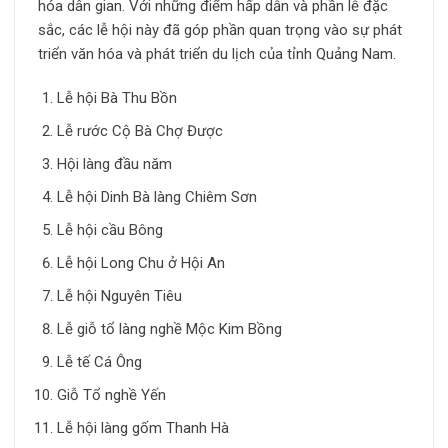
hóa dân gian. Với những điểm hấp dẫn và phần lễ đặc
sắc, các lễ hội này đã góp phần quan trọng vào sự phát
triển văn hóa và phát triển du lịch của tỉnh Quảng Nam.
Lễ hội Bà Thu Bồn
Lễ rước Cộ Bà Chợ Được
Hội làng đầu năm
Lễ hội Dinh Bà làng Chiêm Sơn
Lễ hội cầu Bông
Lễ hội Long Chu ở Hội An
Lễ hội Nguyên Tiêu
Lễ giỗ tổ làng nghề Mộc Kim Bồng
Lễ tế Cá Ông
Giỗ Tổ nghề Yến
Lễ hội làng gốm Thanh Hà