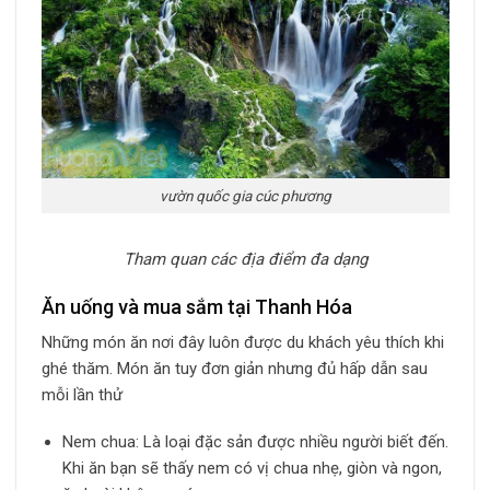
vườn quốc gia cúc phương
Tham quan các địa điểm đa dạng
Ăn uống và mua sắm tại Thanh Hóa
Những món ăn nơi đây luôn được du khách yêu thích khi
ghé thăm. Món ăn tuy đơn giản nhưng đủ hấp dẫn sau
mỗi lần thử
Nem chua: Là loại đặc sản được nhiều người biết đến.
Khi ăn bạn sẽ thấy nem có vị chua nhẹ, giòn và ngon,