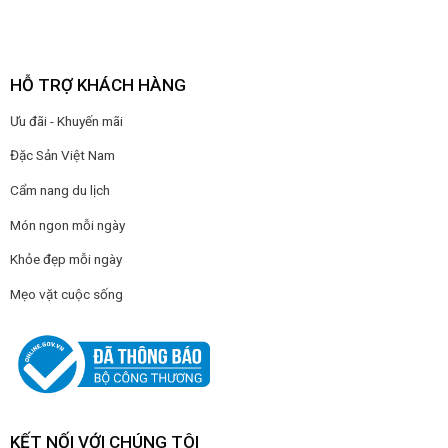
HỖ TRỢ KHÁCH HÀNG
Ưu đãi - Khuyến mãi
Đặc Sản Việt Nam
Cẩm nang du lịch
Món ngon mỗi ngày
Khỏe đẹp mỗi ngày
Mẹo vặt cuộc sống
KẾT NỐI VỚI CHÚNG TÔI