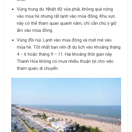
Vùng trung du: Nhiệt độ vừa phải, không quá nóng
vào mùa hè nhưng rất lạnh vào mùa đông. Khu vực
này có thể tham quan quanh năm, chỉ cần chú ý giữ
ấm vào mùa đông.
Vùng đồi núi: Lạnh vào mùa đông và mát mẻ vào
mùa hè. Tốt nhất bạn nên đi du lịch vào khoảng tháng
4 – 6 hoặc tháng 9 – 11. Hai khoảng thời gian này
Thanh Hóa không có mưa nhiều thuận lợi cho việc
tham quan, di chuyển.