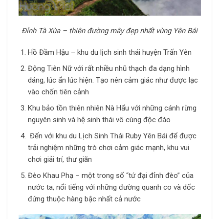
Đỉnh Tà Xùa – thiên đường mây đẹp nhất vùng Yên Bái
Hồ Đầm Hậu – khu du lịch sinh thái huyện Trấn Yên
Động Tiên Nữ với rất nhiều nhũ thạch đa dạng hình
dáng, lúc ẩn lúc hiện. Tạo nên cảm giác như được lạc
vào chốn tiên cảnh
Khu bảo tồn thiên nhiên Nà Hẩu với những cánh rừng
nguyên sinh và hệ sinh thái vô cùng độc đáo
Đến với khu du Lịch Sinh Thái Ruby Yên Bái để được
trải nghiệm những trò chơi cảm giác mạnh, khu vui
chơi giải trí, thư giãn
Đèo Khau Phạ – một trong số “tứ đại đỉnh đèo” của
nước ta, nổi tiếng với những đường quanh co và dốc
đứng thuộc hàng bậc nhất cả nước