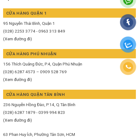
CỬA HÀNG QUẬN 1
95 Nguyễn Thái Bình, Quận 1
(028) 2253 3774 - 0963 313 849
(Xem đường đi)
CỬA HÀNG PHÚ NHUẬN
156 Thích Quảng Đức, P.4, Quận Phú Nhuận
(028) 6287 4573 – 0909 528 769
(Xem đường đi)
CỬA HÀNG QUẬN TÂN BÌNH
236 Nguyễn Hồng Đào, P.14, Q.Tân Bình
(028) 6287 1879 - 0399 994 823
(Xem đường đi)
63 Phan Huy Ích, Phường Tân Sơn, HCM