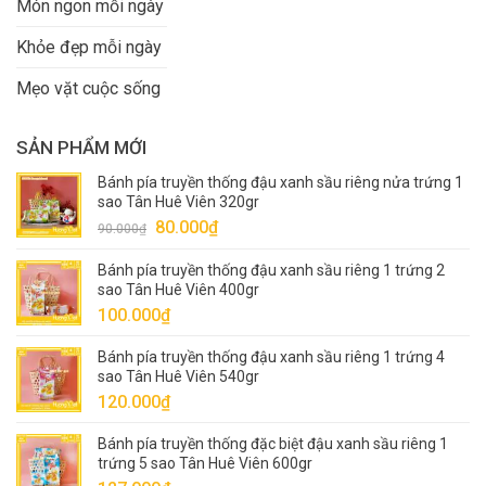
Món ngon mỗi ngày
Khỏe đẹp mỗi ngày
Mẹo vặt cuộc sống
SẢN PHẨM MỚI
Bánh pía truyền thống đậu xanh sầu riêng nửa trứng 1
sao Tân Huê Viên 320gr
Giá
Giá
80.000
₫
90.000
₫
gốc
hiện
Bánh pía truyền thống đậu xanh sầu riêng 1 trứng 2
là:
tại
sao Tân Huê Viên 400gr
90.000₫.
là:
100.000
₫
80.000₫.
Bánh pía truyền thống đậu xanh sầu riêng 1 trứng 4
sao Tân Huê Viên 540gr
120.000
₫
Bánh pía truyền thống đặc biệt đậu xanh sầu riêng 1
trứng 5 sao Tân Huê Viên 600gr