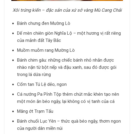
Xôi trứng kiến – đặc sản của xứ sở vàng Mù Cang Chải
Bánh chưng đen Mường Lò
Dế mèn chiên giòn Nghĩa Lộ – một hương vị rất riêng
của mảnh đất Tây Bắc
Muồm muỗm rang Mường Lò
Bánh chim gâu: những chiếc bánh nhỏ nhắn được
nhào nặn từ bột nếp và đậu xanh, sau đó được gói
trong lá dứa rừng
Cốm tan Tú Lệ dẻo, ngon
Cá nướng Pa Pỉnh Tộp thêm chút mắc khén tạo nên
một món ăn béo ngậy, lại không có vị tanh của cá
Măng ớt Trạm Tấu
Bánh chuối Lục Yên – thức quà béo ngậy, thơm ngon
của người dân miền núi