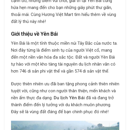
cạnh đó, những điểm vui chơi, giải trí tại Yên Bái cũng
hứa hẹn mang đến cho bạn những giây phút thư giãn,
thoải mái. Cùng Hương Việt Mart tìm hiểu thêm về vùng
đất lý thú này nhé!
Giới thiệu về Yên Bái
Yên Bái là một tỉnh thuộc miền núi Tây Bắc của nước ta.
Nơi đây từng là điểm sinh tụ của người Việt cổ, mang
đến một nền văn hóa đa sắc tộc. Đất và người Yên Bái
tự hào với một kho tàng tài nguyên du lịch nhân văn có
hơn 746 di sản phi vật thể và gần 574 di sản vật thể.
Được thiên nhiên ưu đãi ban tặng phong cảnh thiên nhiên
tuyệt vời, cũng như con người thân thiện, mến khách và
nền ẩm thực đa dạng.
Du lịch Yên Bái
đã và đang trở
thành điểm đến lý tưởng với du khách muôn phương.
Đây sẽ là vùng đất đáng để bạn chinh phục đó nhé!