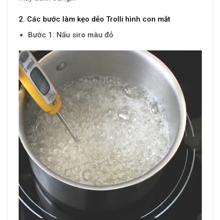
2. Các bước làm kẹo dẻo Trolli hình con mắt
Bước 1: Nấu siro màu đỏ