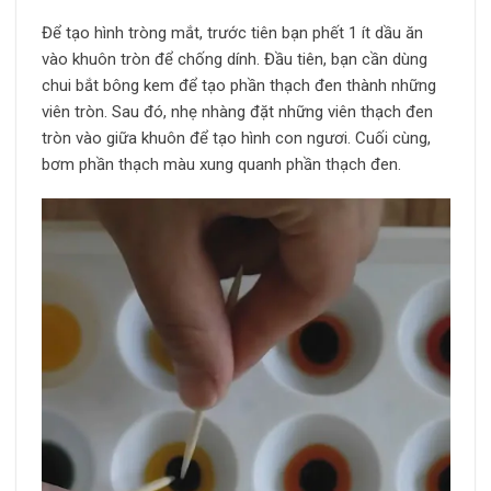
Để tạo hình tròng mắt, trước tiên bạn phết 1 ít dầu ăn
vào khuôn tròn để chống dính. Đầu tiên, bạn cần dùng
chui bắt bông kem để tạo phần thạch đen thành những
viên tròn. Sau đó, nhẹ nhàng đặt những viên thạch đen
tròn vào giữa khuôn để tạo hình con ngươi. Cuối cùng,
bơm phần thạch màu xung quanh phần thạch đen.