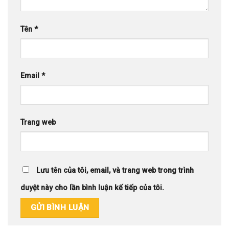
Tên
*
Email
*
Trang web
Lưu tên của tôi, email, và trang web trong trình
duyệt này cho lần bình luận kế tiếp của tôi.