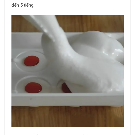
đến 5 tiếng.