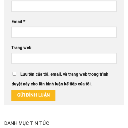
Email
*
Trang web
Lưu tên của tôi, email, và trang web trong trình
duyệt này cho lần bình luận kế tiếp của tôi.
DANH MỤC TIN TỨC