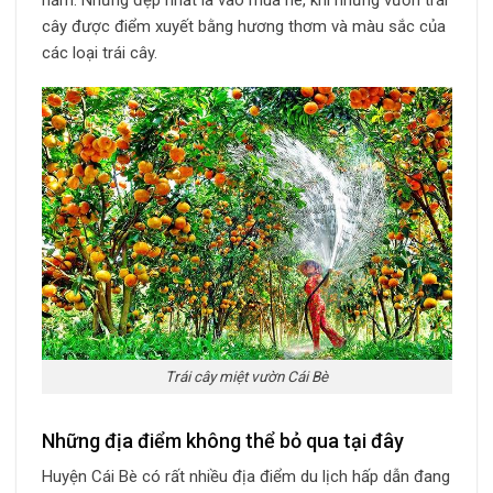
cây được điểm xuyết bằng hương thơm và màu sắc của
các loại trái cây.
Trái cây miệt vườn Cái Bè
Những địa điểm không thể bỏ qua tại đây
Huyện Cái Bè có rất nhiều địa điểm du lịch hấp dẫn đang