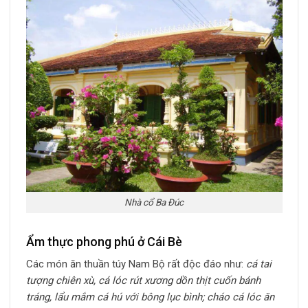
Nhà cổ Ba Đúc
Ẩm thực phong phú ở Cái Bè
Các món ăn thuần túy Nam Bộ rất độc đáo như:
cá tai
tượng chiên xù, cá lóc rút xương dồn thịt cuốn bánh
tráng, lẩu mắm cá hú với bông lục bình; cháo cá lóc ăn