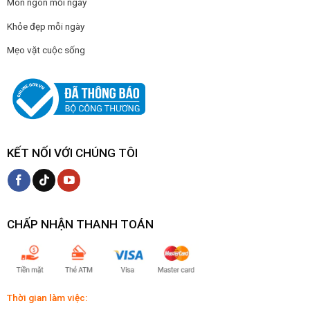
Món ngon mỗi ngày
Khỏe đẹp mỗi ngày
Mẹo vặt cuộc sống
KẾT NỐI VỚI CHÚNG TÔI
CHẤP NHẬN THANH TOÁN
Thời gian làm việc: