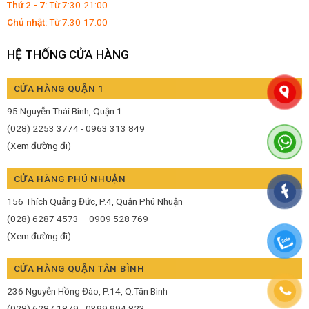
Thứ 2 - 7:
Từ 7:30-21:00
Chủ nhật:
Từ 7:30-17:00
HỆ THỐNG CỬA HÀNG
CỬA HÀNG QUẬN 1
95 Nguyễn Thái Bình, Quận 1
(028) 2253 3774 - 0963 313 849
(Xem đường đi)
CỬA HÀNG PHÚ NHUẬN
156 Thích Quảng Đức, P.4, Quận Phú Nhuận
(028) 6287 4573 – 0909 528 769
(Xem đường đi)
CỬA HÀNG QUẬN TÂN BÌNH
236 Nguyễn Hồng Đào, P.14, Q.Tân Bình
(028) 6287 1879 - 0399 994 823