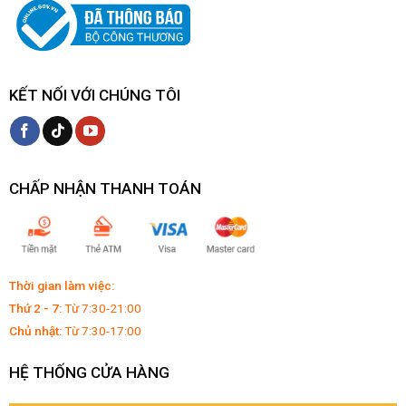
KẾT NỐI VỚI CHÚNG TÔI
CHẤP NHẬN THANH TOÁN
Thời gian làm việc:
Thứ 2 - 7:
Từ 7:30-21:00
Chủ nhật:
Từ 7:30-17:00
HỆ THỐNG CỬA HÀNG