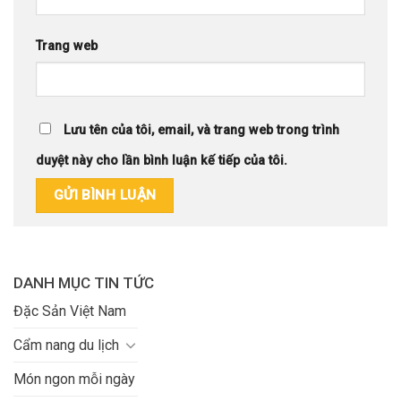
Trang web
Lưu tên của tôi, email, và trang web trong trình
duyệt này cho lần bình luận kế tiếp của tôi.
DANH MỤC TIN TỨC
Đặc Sản Việt Nam
Cẩm nang du lịch
Món ngon mỗi ngày