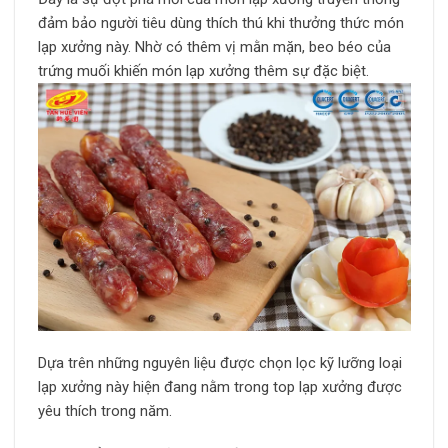
đảm bảo người tiêu dùng thích thú khi thưởng thức món
lạp xưởng này. Nhờ có thêm vị mằn mặn, beo béo của
trứng muối khiến món lạp xưởng thêm sự đặc biệt.
Dựa trên những nguyên liệu được chọn lọc kỹ lưỡng loại
lạp xưởng này hiện đang nằm trong top lạp xưởng được
yêu thích trong năm.