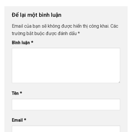
Để lại một bình luận
Email của bạn sẽ không được hiển thị công khai.
Các
trường bắt buộc được đánh dấu
*
Bình luận
*
Tên
*
Email
*