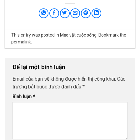
This entry was posted in
Mẹo vặt cuộc sống
. Bookmark the
permalink
.
Để lại một bình luận
Email của bạn sẽ không được hiển thị công khai.
Các
trường bắt buộc được đánh dấu
*
Bình luận
*