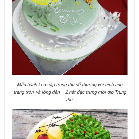
Mẫu bánh kem dịp trung thu dễ thương với hình ảnh
trăng tròn, và lồng đèn – 2 nét đặc trưng mỗi dịp Trung
thu.