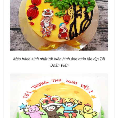
Mẫu bánh sinh nhật tái hiện hình ảnh múa lân dịp Tết
Đoàn Viên