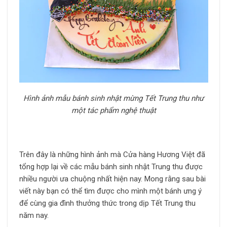
Hình ảnh mẫu bánh sinh nhật mừng Tết Trung thu như
một tác phẩm nghệ thuật
Trên đây là những hình ảnh mà Cửa hàng Hương Việt đã
tổng hợp lại về các mẫu bánh sinh nhật Trung thu được
nhiều người ưa chuộng nhất hiện nay. Mong rằng sau bài
viết này bạn có thể tìm được cho mình một bánh ưng ý
để cùng gia đình thưởng thức trong dịp Tết Trung thu
năm nay.