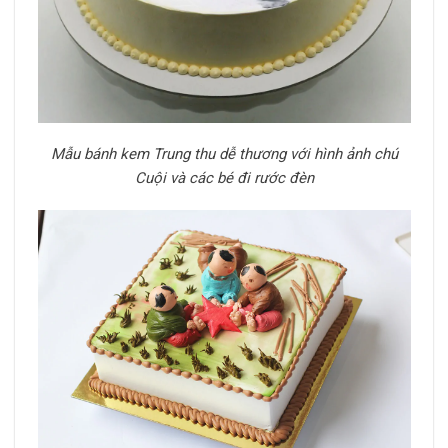
Mẫu bánh kem Trung thu dễ thương với hình ảnh chú
Cuội và các bé đi rước đèn