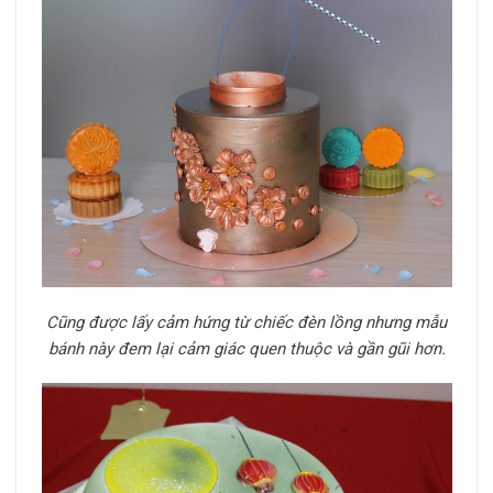
Cũng được lấy cảm hứng từ chiếc đèn lồng nhưng mẫu
bánh này đem lại cảm giác quen thuộc và gần gũi hơn.