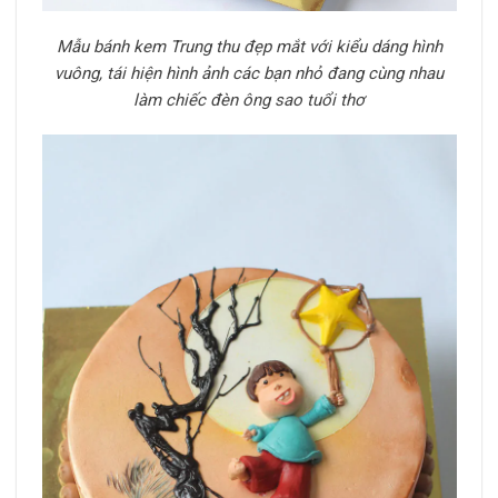
Mẫu bánh kem Trung thu đẹp mắt với kiểu dáng hình
vuông, tái hiện hình ảnh các bạn nhỏ đang cùng nhau
làm chiếc đèn ông sao tuổi thơ