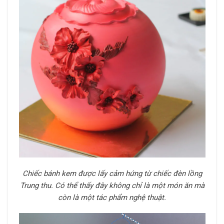
Chiếc bánh kem được lấy cảm hứng từ chiếc đèn lồng
Trung thu. Có thể thấy đây không chỉ là một món ăn mà
còn là một tác phẩm nghệ thuật.