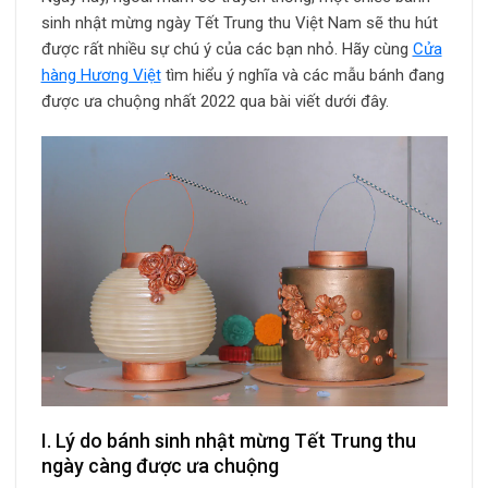
sinh nhật mừng ngày Tết Trung thu Việt Nam sẽ thu hút
được rất nhiều sự chú ý của các bạn nhỏ. Hãy cùng
Cửa
hàng Hương Việt
tìm hiểu ý nghĩa và các mẫu bánh đang
được ưa chuộng nhất 2022 qua bài viết dưới đây.
I. Lý do bánh sinh nhật mừng Tết Trung thu
ngày càng được ưa chuộng