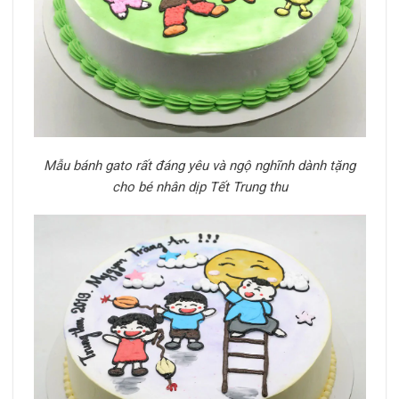
Mẫu bánh gato rất đáng yêu và ngộ nghĩnh dành tặng
cho bé nhân dịp Tết Trung thu