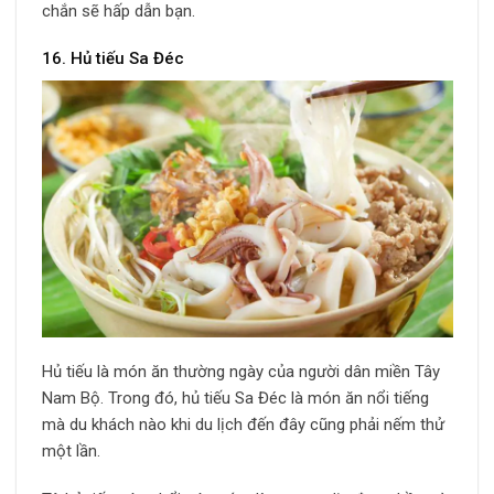
chắn sẽ hấp dẫn bạn.
16. Hủ tiếu Sa Đéc
Hủ tiếu là món ăn thường ngày của người dân miền Tây
Nam Bộ. Trong đó, hủ tiếu Sa Đéc là món ăn nổi tiếng
mà du khách nào khi du lịch đến đây cũng phải nếm thử
một lần.