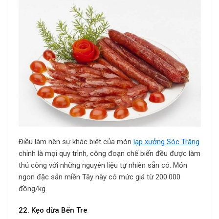
Điều làm nên sự khác biệt của món
lạp xưởng Sóc Trăng
chính là mọi quy trình, công đoạn chế biến đều được làm
thủ công với những nguyên liệu tự nhiên sẵn có. Món
ngon đặc sản miền Tây này có mức giá từ 200.000
đồng/kg.
22. Kẹo dừa Bến Tre