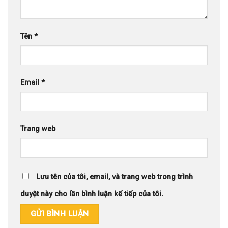
Tên
*
Email
*
Trang web
Lưu tên của tôi, email, và trang web trong trình
duyệt này cho lần bình luận kế tiếp của tôi.