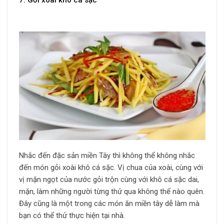
Nhắc đến đặc sản miền Tây thì không thể không nhắc
đến món gỏi xoài khô cá sặc. Vị chua của xoài, cùng với
vị mặn ngọt của nước gỏi trộn cùng với khô cá sặc dai,
mặn, làm những người từng thử qua không thể nào quên.
Đây cũng là một trong các món ăn miền tây dễ làm mà
bạn có thể thử thực hiện tại nhà.