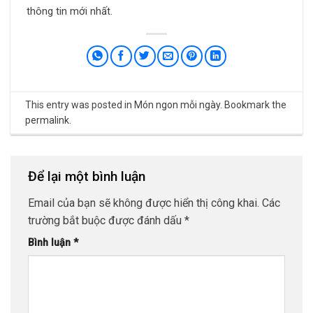
thông tin mới nhất.
This entry was posted in
Món ngon mỗi ngày
. Bookmark the
permalink
.
Để lại một bình luận
Email của bạn sẽ không được hiển thị công khai.
Các
trường bắt buộc được đánh dấu
*
Bình luận
*