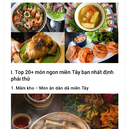
I. Top 20+ món ngon miền Tây bạn nhất định
phải thử
1. Mắm kho – Món ăn dân dã miền Tây