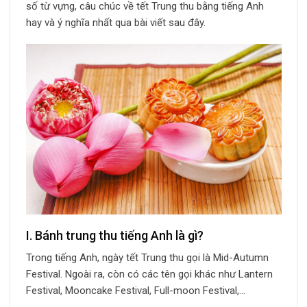
số từ vựng, câu chúc về tết Trung thu bằng tiếng Anh
hay và ý nghĩa nhất qua bài viết sau đây.
I. Bánh trung thu tiếng Anh là gì?
Trong tiếng Anh, ngày tết Trung thu gọi là Mid-Autumn
Festival. Ngoài ra, còn có các tên gọi khác như Lantern
Festival, Mooncake Festival, Full-moon Festival,…