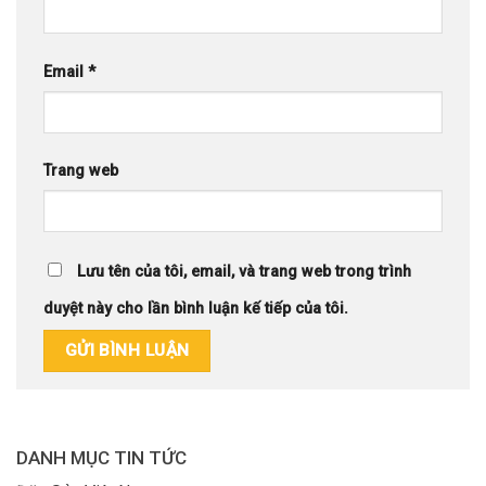
Email
*
Trang web
Lưu tên của tôi, email, và trang web trong trình
duyệt này cho lần bình luận kế tiếp của tôi.
DANH MỤC TIN TỨC