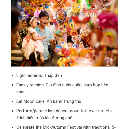
Light lanterns: Thắp đèn
Family reunion: Gia đình quây quần, sum họp bên
nhau
Eat Moon cake: Ăn bánh Trung thu
Perform/parade lion dance around/all over streets:
Trình diễn múa lân đường phố
Celebrate the Mid-Autumn Festival with traditional 5-