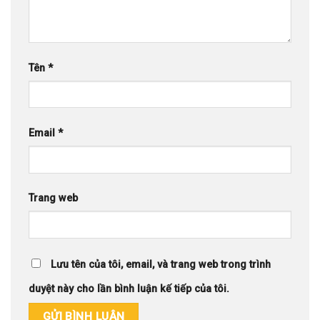
Tên
*
Email
*
Trang web
Lưu tên của tôi, email, và trang web trong trình
duyệt này cho lần bình luận kế tiếp của tôi.