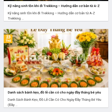
Kỹ năng sinh tồn khi đi Trekking – Hướng dẫn cơ bản từ A-Z
Kỹ năng sinh tồn khi đi Trekking – Hướng dẫn cơ bản từ A-Z
Trekking ...
23
Th5
Danh sách bánh kẹo, đồ lễ cần có cho ngày đầy tháng bé yêu
Danh Sách Bánh Kẹo, Đồ Lễ Cần Có Cho Ngày Đầy Tháng Bé Yêu
(Đầy ...