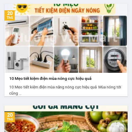
20
Th5
10 Mẹo tiết kiệm điện mùa nóng cực hiệu quả
10 Mẹo tiết kiệm điện mùa nắng nóng cực hiệu quả Mùa nóng tới
cũng ...
20
Th5