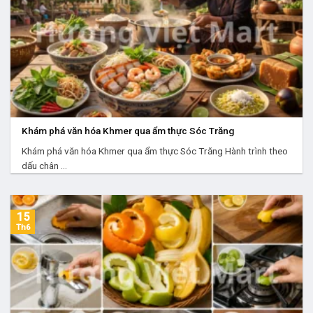
Khám phá văn hóa Khmer qua ẩm thực Sóc Trăng
Khám phá văn hóa Khmer qua ẩm thực Sóc Trăng Hành trình theo
dấu chân ...
15
Th6