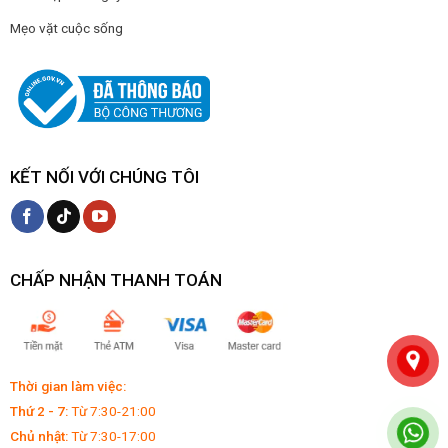
Mẹo vặt cuộc sống
KẾT NỐI VỚI CHÚNG TÔI
CHẤP NHẬN THANH TOÁN
Thời gian làm việc:
Thứ 2 - 7:
Từ 7:30-21:00
Chủ nhật:
Từ 7:30-17:00