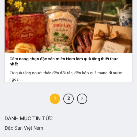
Cẩm nang chọn đặc sản miền Nam làm quà tặng thiết thực
nhất
Từ quà tặng người thân đến đối tác, đến hộp quà mang đi nước
ngoài ...
1
2
DANH MỤC TIN TỨC
Đặc Sản Việt Nam