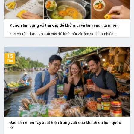
7 cách tận dụng vỏ trái cây để khử mùi và làm sạch tự nhiên
7 cách tận dụng vỏ trái cây để khử mùi và làm sạch tự nhiên ...
15
Th6
Đặc sản miền Tây xuất hiện trong vali của khách du lịch quốc
tế