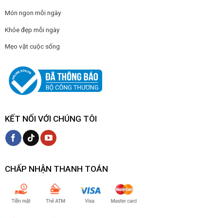
Món ngon mỗi ngày
Khỏe đẹp mỗi ngày
Mẹo vặt cuộc sống
KẾT NỐI VỚI CHÚNG TÔI
CHẤP NHẬN THANH TOÁN