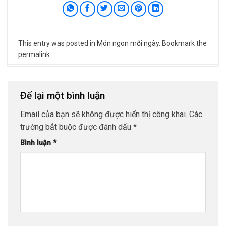
This entry was posted in
Món ngon mỗi ngày
. Bookmark the
permalink
.
Để lại một bình luận
Email của bạn sẽ không được hiển thị công khai.
Các
trường bắt buộc được đánh dấu
*
Bình luận
*