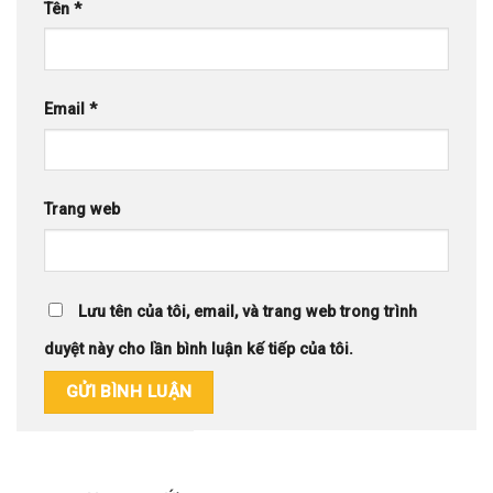
Tên
*
Email
*
Trang web
Lưu tên của tôi, email, và trang web trong trình
duyệt này cho lần bình luận kế tiếp của tôi.