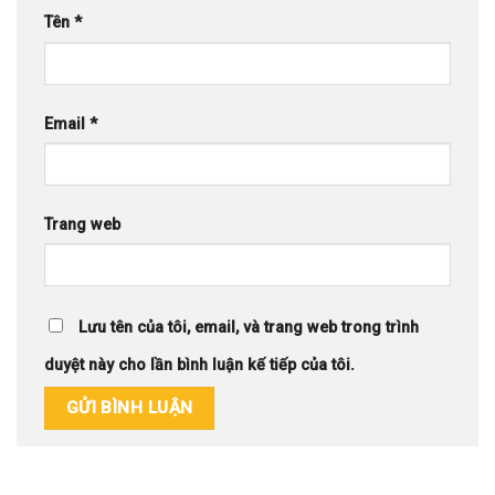
Tên
*
Email
*
Trang web
Lưu tên của tôi, email, và trang web trong trình
duyệt này cho lần bình luận kế tiếp của tôi.