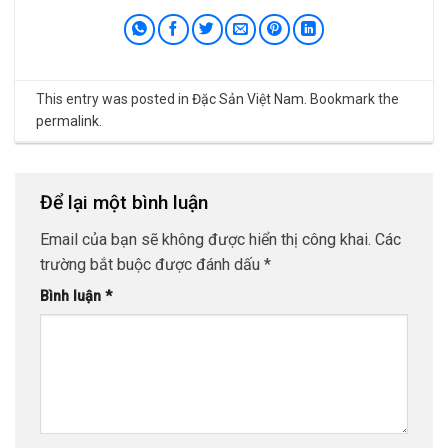
This entry was posted in
Đặc Sản Việt Nam
. Bookmark the
permalink
.
Để lại một bình luận
Email của bạn sẽ không được hiển thị công khai.
Các
trường bắt buộc được đánh dấu
*
Bình luận
*