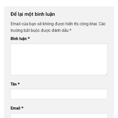
Để lại một bình luận
Email của bạn sẽ không được hiển thị công khai.
Các
trường bắt buộc được đánh dấu
*
Bình luận
*
Tên
*
Email
*