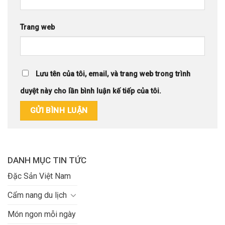
Trang web
Lưu tên của tôi, email, và trang web trong trình
duyệt này cho lần bình luận kế tiếp của tôi.
DANH MỤC TIN TỨC
Đặc Sản Việt Nam
Cẩm nang du lịch
Món ngon mỗi ngày