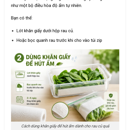
như một bộ điều hòa độ ẩm tự nhiên.
Bạn có thể:
Lót khăn giấy dưới hộp rau củ.
Hoặc bọc quanh rau trước khi cho vào túi zip
Cách dùng khăn giấy để hút ẩm dành cho rau củ quả