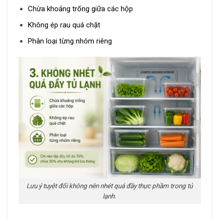
Chừa khoảng trống giữa các hộp
Không ép rau quá chặt
Phân loại từng nhóm riêng
Lưu ý tuyệt đối không nên nhét quá đầy thực phầm trong tủ
lạnh.