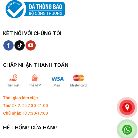
KẾT NỐI VỚI CHÚNG TÔI
CHẤP NHẬN THANH TOÁN
Thời gian làm việc:
Thứ 2 - 7:
Từ 7:30-21:00
Chủ nhật:
Từ 7:30-17:00
HỆ THỐNG CỬA HÀNG