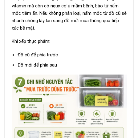
vitamin mà còn có nguy cơ ủ mầm bệnh, bào tử nấm
mốc tiềm ẩn. Nếu không phân loại, nấm mốc từ đồ cũ sẽ
nhanh chóng lây lan sang đồ mới mua thông qua tiếp
xúc bề mặt.
Khi xếp thực phẩm:
Đồ cũ để phía trước
Đồ mới để phía sau