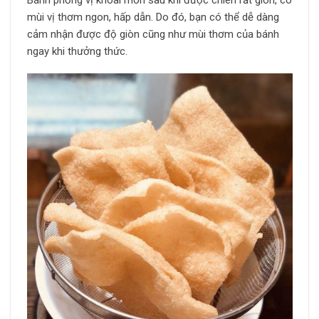
mùi vị thơm ngon, hấp dẫn. Do đó, bạn có thể dễ dàng
cảm nhận được độ giòn cũng như mùi thơm của bánh
ngay khi thưởng thức.