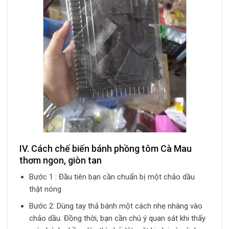
IV. Cách chế biến bánh phồng tôm Cà Mau
thơm ngon, giòn tan
Bước 1 :
Đầu tiên bạn cần chuẩn bị một chảo dầu
thật nóng
Bước 2: Dùng tay thả bánh một cách nhẹ nhàng vào
chảo dầu. Đồng thời, bạn cần chú ý quan sát khi thấy