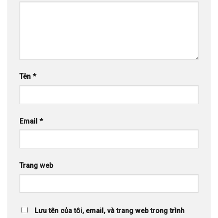
Tên
*
Email
*
Trang web
Lưu tên của tôi, email, và trang web trong trình