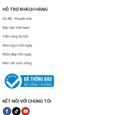
HỖ TRỢ KHÁCH HÀNG
Ưu đãi - Khuyến mãi
Đặc Sản Việt Nam
Cẩm nang du lịch
Món ngon mỗi ngày
Khỏe đẹp mỗi ngày
Mẹo vặt cuộc sống
KẾT NỐI VỚI CHÚNG TÔI