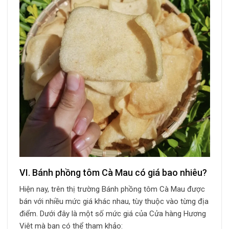
VI. Bánh phồng tôm Cà Mau có giá bao nhiêu?
Hiện nay, trên thị trường Bánh phồng tôm Cà Mau được
bán với nhiều mức giá khác nhau, tùy thuộc vào từng địa
điểm. Dưới đây là một số mức giá của Cửa hàng Hương
Việt mà bạn có thể tham khảo: