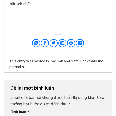
hữu ích nhất.
This entry was posted in
Đặc Sản Việt Nam
. Bookmark the
permalink
.
Để lại một bình luận
Email của bạn sẽ không được hiển thị công khai.
Các
trường bắt buộc được đánh dấu
*
Bình luận
*