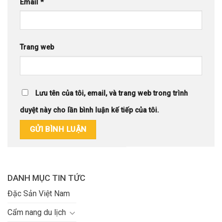
Email
*
Trang web
Lưu tên của tôi, email, và trang web trong trình
duyệt này cho lần bình luận kế tiếp của tôi.
DANH MỤC TIN TỨC
Đặc Sản Việt Nam
Cẩm nang du lịch