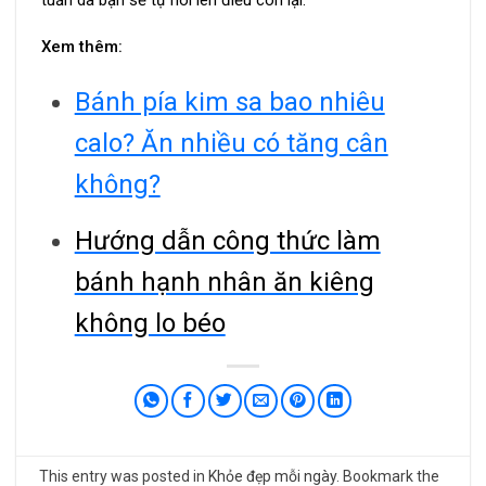
Xem thêm:
Bánh pía kim sa bao nhiêu
calo? Ăn nhiều có tăng cân
không?
Hướng dẫn công thức làm
bánh hạnh nhân ăn kiêng
không lo béo
This entry was posted in
Khỏe đẹp mỗi ngày
. Bookmark the