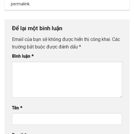
permalink
.
Để lại một bình luận
Email của bạn sẽ không được hiển thị công khai.
Các
trường bắt buộc được đánh dấu
*
Bình luận
*
Tên
*