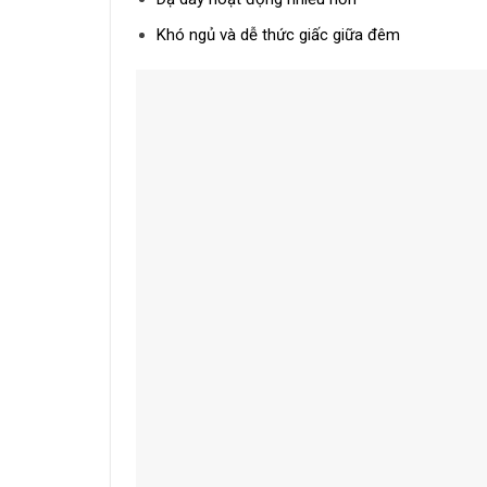
Khó ngủ và dễ thức giấc giữa đêm