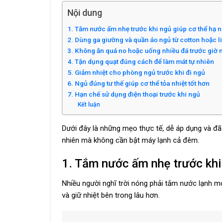
Nội dung
1. Tắm nước ấm nhẹ trước khi ngủ giúp cơ thể hạ 
2. Dùng ga giường và quần áo ngủ từ cotton hoặc l
3. Không ăn quá no hoặc uống nhiều đá trước giờ 
4. Tận dụng quạt đúng cách để làm mát tự nhiên
5. Giảm nhiệt cho phòng ngủ trước khi đi ngủ
6. Ngủ đúng tư thế giúp cơ thể tỏa nhiệt tốt hơn
7. Hạn chế sử dụng điện thoại trước khi ngủ
Kết luận
Dưới đây là những mẹo thực tế, dễ áp dụng và đã 
nhiên mà không cần bật máy lạnh cả đêm.
1. Tắm nước ấm nhẹ trước khi 
Nhiều người nghĩ trời nóng phải tắm nước lạnh m
và giữ nhiệt bên trong lâu hơn.