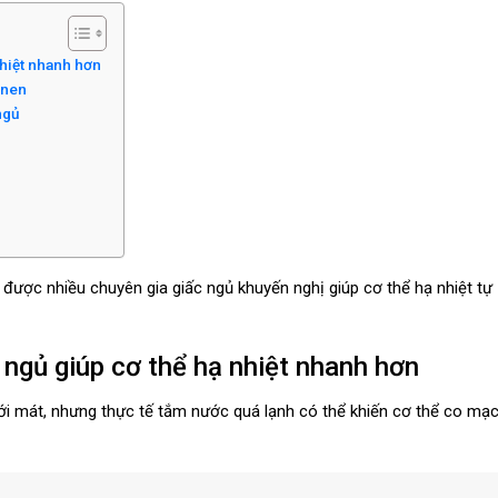
nhiệt nhanh hơn
inen
ngủ
được nhiều chuyên gia giấc ngủ khuyến nghị giúp cơ thể hạ nhiệt tự
ngủ giúp cơ thể hạ nhiệt nhanh hơn
ới mát, nhưng thực tế tắm nước quá lạnh có thể khiến cơ thể co mạ