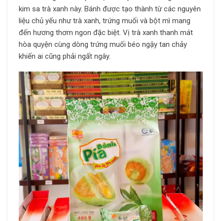
kim sa trà xanh này. Bánh được tạo thành từ các nguyên
liệu chủ yếu như trà xanh, trứng muối và bột mì mang
đến hương thơm ngon đặc biệt. Vị trà xanh thanh mát
hòa quyện cùng dòng trứng muối béo ngậy tan chảy
khiến ai cũng phải ngất ngây.