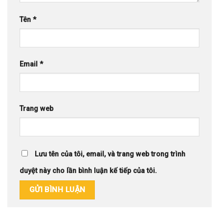
Tên
*
Email
*
Trang web
Lưu tên của tôi, email, và trang web trong trình
duyệt này cho lần bình luận kế tiếp của tôi.