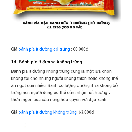
Giá
bánh pía ít đường có trứng
: 68.000đ
14. Bánh pía ít đường không trứng
Bánh pía ít đường không trứng cũng là một lựa chọn
không tồi cho những người không thích hoặc không thể
ăn ngọt quá nhiều. Bánh có lượng đường ít và không bỏ
trứng nên người dùng có thể cảm nhận hết hương vị
thơm ngon của sầu riêng hòa quyện với đậu xanh.
Giá
bánh pía ít đường không trứng
: 63.000đ