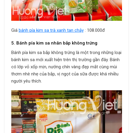
Giá
bánh pía kim sa trà xanh tan chảy
: 108.000đ
5. Bánh pía kim sa nhân bắp không trứng
Bánh pía kim sa bắp không trứng là một trong những loại
bánh kim sa mới xuất hiện trên thị trường gần đây. Bánh
có lớp vỏ xốp mịn, nướng chín vàng đẹp mắt cùng mùi
thơm nhè nhẹ của bắp, vị ngọt của sữa được khá nhiều
người yêu thích.