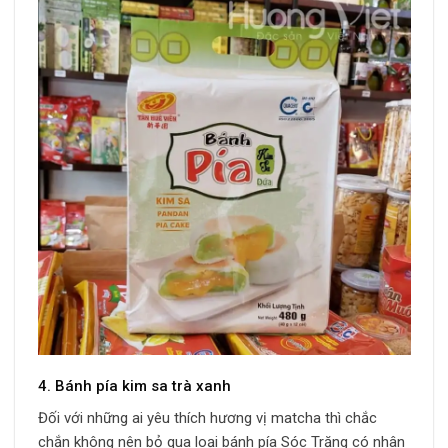
4. Bánh pía kim sa trà xanh
Đối với những ai yêu thích hương vị matcha thì chắc
chắn không nên bỏ qua loại bánh pía Sóc Trăng có nhân