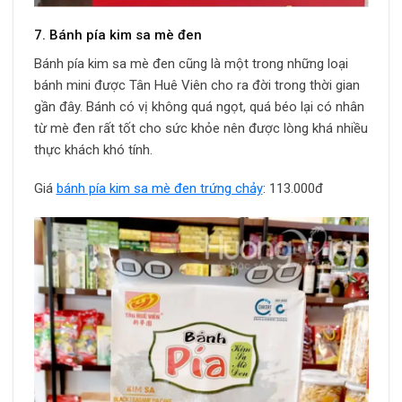
7. Bánh pía kim sa mè đen
Bánh pía kim sa mè đen cũng là một trong những loại
bánh mini được Tân Huê Viên cho ra đời trong thời gian
gần đây. Bánh có vị không quá ngọt, quá béo lại có nhân
từ mè đen rất tốt cho sức khỏe nên được lòng khá nhiều
thực khách khó tính.
Giá
bánh pía kim sa mè đen trứng chảy
: 113.000đ