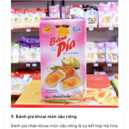
9. Bánh pía khoai môn sầu riêng
Bánh pía nhân khoai môn sầu riêng là sự kết hợp hài hòa