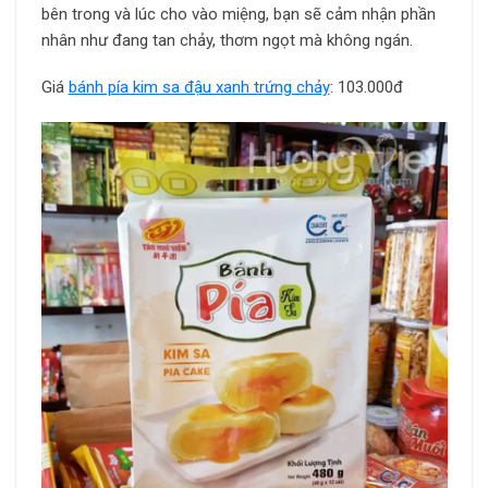
bên trong và lúc cho vào miệng, bạn sẽ cảm nhận phần
nhân như đang tan chảy, thơm ngọt mà không ngán.
Giá
bánh pía kim sa đậu xanh trứng chảy
: 103.000đ